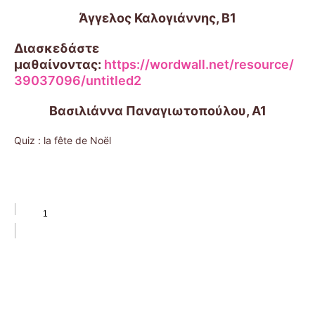
Άγγελος Καλογιάννης, Β1
Διασκεδάστε
μαθαίνοντας:
https://wordwall.net/resource/
39037096/untitled2
Βασιλιάννα Παναγιωτοπούλου, Α1
Quiz : la fête de Noël