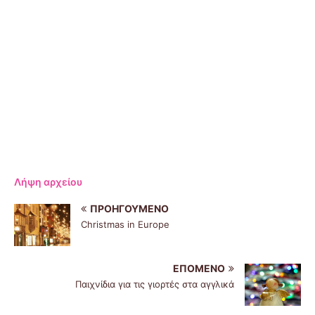
Λήψη αρχείου
ΠΡΟΗΓΟΎΜΕΝΟ
Christmas in Europe
ΕΠΌΜΕΝΟ
Παιχνίδια για τις γιορτές στα αγγλικά