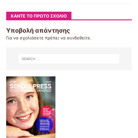
ΚΆΝΤΕ ΤΟ ΠΡΏΤΟ ΣΧΌΛΙΟ
Υποβολή απάντησης
Για να σχολιάσετε πρέπει να
συνδεθείτε
.