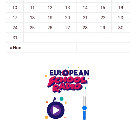
10
11
12
13
14
15
16
17
18
19
20
21
22
23
24
25
26
27
28
29
30
31
« Νοε
'