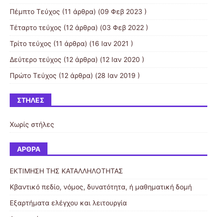
Πέμπτο Τεύχος
(11 άρθρα) (09 Φεβ 2023 )
Τέταρτο τεύχος
(12 άρθρα) (03 Φεβ 2022 )
Τρίτο τεύχος
(11 άρθρα) (16 Ιαν 2021 )
Δεύτερο τεύχος
(12 άρθρα) (12 Ιαν 2020 )
Πρώτο Τεύχος
(12 άρθρα) (28 Ιαν 2019 )
ΣΤΉΛΕΣ
Χωρίς στήλες
ΆΡΘΡΑ
ΕΚΤΙΜΗΣΗ ΤΗΣ ΚΑΤΑΛΛΗΛΟΤΗΤΑΣ
Κβαντικό πεδίο, νόμος, δυνατότητα, ή μαθηματική δομή
Εξαρτήματα ελέγχου και λειτουργία