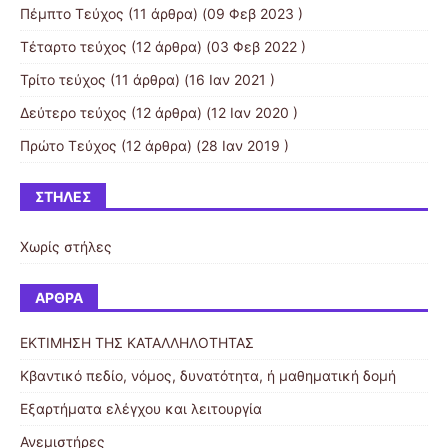
Πέμπτο Τεύχος
(11 άρθρα) (09 Φεβ 2023 )
Τέταρτο τεύχος
(12 άρθρα) (03 Φεβ 2022 )
Τρίτο τεύχος
(11 άρθρα) (16 Ιαν 2021 )
Δεύτερο τεύχος
(12 άρθρα) (12 Ιαν 2020 )
Πρώτο Τεύχος
(12 άρθρα) (28 Ιαν 2019 )
ΣΤΉΛΕΣ
Χωρίς στήλες
ΆΡΘΡΑ
ΕΚΤΙΜΗΣΗ ΤΗΣ ΚΑΤΑΛΛΗΛΟΤΗΤΑΣ
Κβαντικό πεδίο, νόμος, δυνατότητα, ή μαθηματική δομή
Εξαρτήματα ελέγχου και λειτουργία
Ανεμιστήρες