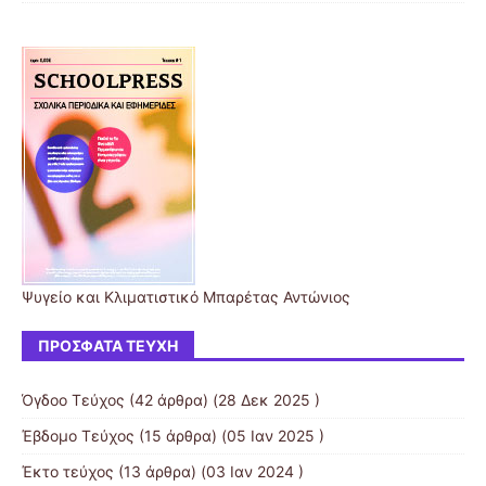
Ψυγείο και Κλιματιστικό Μπαρέτας Αντώνιος
ΠΡΌΣΦΑΤΑ ΤΕΎΧΗ
Όγδοο Τεύχος
(42 άρθρα) (28 Δεκ 2025 )
Έβδομο Τεύχος
(15 άρθρα) (05 Ιαν 2025 )
Έκτο τεύχος
(13 άρθρα) (03 Ιαν 2024 )