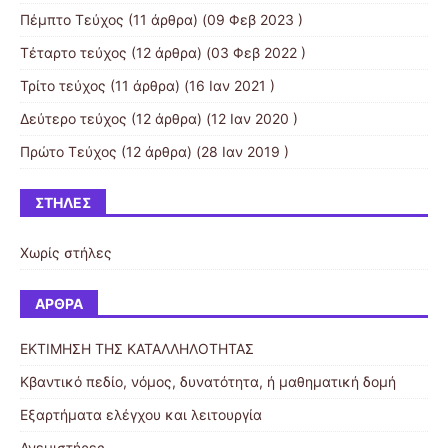
Πέμπτο Τεύχος
(11 άρθρα) (09 Φεβ 2023 )
Τέταρτο τεύχος
(12 άρθρα) (03 Φεβ 2022 )
Τρίτο τεύχος
(11 άρθρα) (16 Ιαν 2021 )
Δεύτερο τεύχος
(12 άρθρα) (12 Ιαν 2020 )
Πρώτο Τεύχος
(12 άρθρα) (28 Ιαν 2019 )
ΣΤΉΛΕΣ
Χωρίς στήλες
ΆΡΘΡΑ
ΕΚΤΙΜΗΣΗ ΤΗΣ ΚΑΤΑΛΛΗΛΟΤΗΤΑΣ
Κβαντικό πεδίο, νόμος, δυνατότητα, ή μαθηματική δομή
Εξαρτήματα ελέγχου και λειτουργία
Ανεμιστήρες