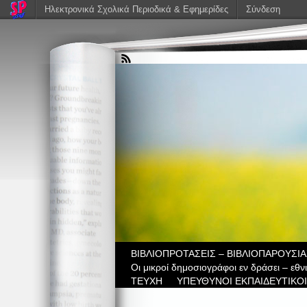
Ηλεκτρονικά Σχολικά Περιοδικά & Εφημερίδες
Σύνδεση
ΒIBΛΙΟΠΡΟΤΑΣΕΙΣ – ΒΙΒΛΙΟΠΑΡΟΥΣΙΑ
Οι μικροί δημοσιογράφοι εν δράσει – εθ
ΤΕΥΧΗ
ΥΠΕΥΘΥΝΟΙ ΕΚΠΑΙΔΕΥΤΙΚΟΙ