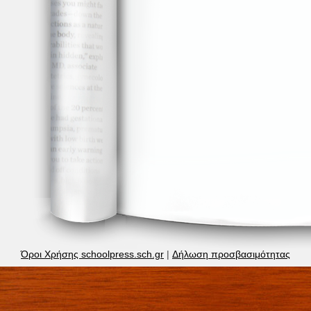
Όροι Χρήσης schoolpress.sch.gr
|
Δήλωση προσβασιμότητας