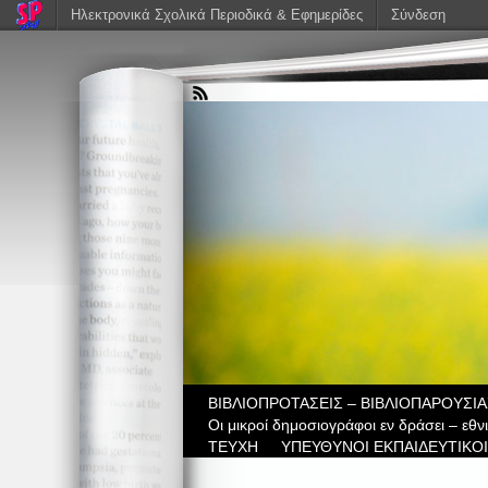
Ηλεκτρονικά Σχολικά Περιοδικά & Εφημερίδες
Σύνδεση
ΒIBΛΙΟΠΡΟΤΑΣΕΙΣ – ΒΙΒΛΙΟΠΑΡΟΥΣΙΑ
Οι μικροί δημοσιογράφοι εν δράσει – εθ
ΤΕΥΧΗ
ΥΠΕΥΘΥΝΟΙ ΕΚΠΑΙΔΕΥΤΙΚΟΙ