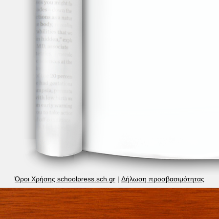
Όροι Χρήσης schoolpress.sch.gr
|
Δήλωση προσβασιμότητας