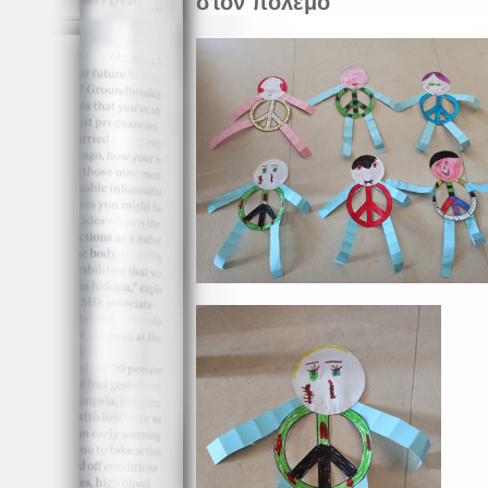
στον πόλεμο