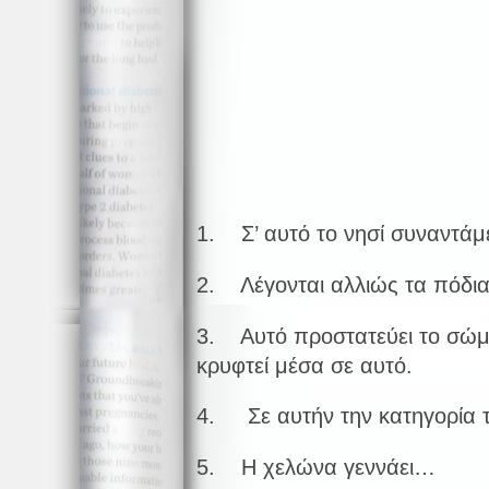
1. Σ’ αυτό το νησί συναντάμ
2. Λέγονται αλλιώς τα πόδια
3. Αυτό προστατεύει το σώμ
κρυφτεί μέσα σε αυτό.
4. Σε αυτήν την κατηγορία 
5. Η χελώνα γεννάει…