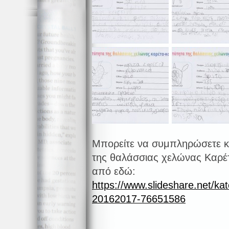
Μπορείτε να συμπληρώσετε κι 
της θαλάσσιας χελώνας Καρέ
από εδώ:
https://www.slideshare.net/kat
20162017-76651586