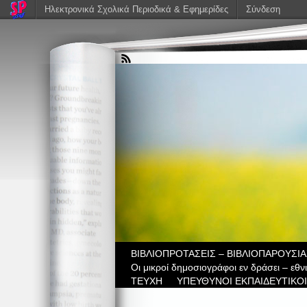
Ηλεκτρονικά Σχολικά Περιοδικά & Εφημερίδες
Σύνδεση
ΒIBΛΙΟΠΡΟΤΑΣΕΙΣ – ΒΙΒΛΙΟΠΑΡΟΥΣΙΑ
Οι μικροί δημοσιογράφοι εν δράσει – εθ
ΤΕΥΧΗ
ΥΠΕΥΘΥΝΟΙ ΕΚΠΑΙΔΕΥΤΙΚΟΙ