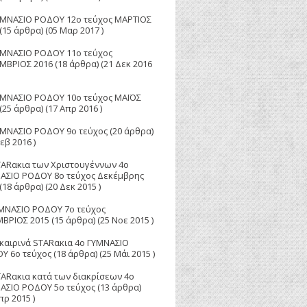
ΥΜΝΑΣΙΟ ΡΟΔΟΥ 12ο τεύχος ΜΑΡΤΙΟΣ
(15 άρθρα) (05 Μαρ 2017 )
ΥΜΝΑΣΙΟ ΡΟΔΟΥ 11ο τεύχος
ΜΒΡΙΟΣ 2016
(18 άρθρα) (21 Δεκ 2016
ΥΜΝΑΣΙΟ ΡΟΔΟΥ 10ο τεύχος ΜΑΪΟΣ
(25 άρθρα) (17 Απρ 2016 )
ΥΜΝΑΣΙΟ ΡΟΔΟΥ 9ο τεύχος
(20 άρθρα)
εβ 2016 )
TARακια των Χριστουγέννων 4ο
ΑΣΙΟ ΡΟΔΟΥ 8ο τεύχος Δεκέμβρης
(18 άρθρα) (20 Δεκ 2015 )
ΜΝΑΣΙΟ ΡΟΔΟΥ 7ο τεύχος
ΒΡΙΟΣ 2015
(15 άρθρα) (25 Νοε 2015 )
καιρινά STARακια 4ο ΓΥΜΝΑΣΙΟ
Υ 6ο τεύχος
(18 άρθρα) (25 Μάι 2015 )
TARακια κατά των διακρίσεων 4ο
ΑΣΙΟ ΡΟΔΟΥ 5o τεύχος
(13 άρθρα)
πρ 2015 )