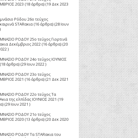
ΜΒΡΙΟΣ 2023
(18 άρθρα) (19 Δεκ 2023
υμνάσιο Ρόδου 26ο τεύχος
καιρινά STARακια
(16 άρθρα) (28 Ιουν
)
ΥΜΝΑΣΙΟ ΡΟΔΟΥ 25o τεύχος Γιορτινά
ακια Δεκέμβριος 2022
(16 άρθρα) (20
022 )
ΥΜΝΑΣΙΟ ΡΟΔΟΥ 24ο τεύχος ΙΟΥΝΙΟΣ
(18 άρθρα) (29 Ιουν 2022 )
ΥΜΝΑΣΙΟ ΡΟΔΟΥ 23ο τεύχος
ΜΒΡΙΟΣ 2021
(16 άρθρα) (21 Δεκ 2021
ΥΜΝΑΣΙΟ ΡΟΔΟΥ 22ο τεύχος Τα
Aκια της ελπίδας ΙΟΥΝΙΟΣ 2021
(19
) (29 Ιουν 2021 )
ΥΜΝΑΣΙΟ ΡΟΔΟΥ 21ο τεύχος
ΜΒΡΙΟΣ 2020
(13 άρθρα) (20 Δεκ 2020
ΥΜΝΑΣΙΟ ΡΟΔΟΥ Τα STARακια του