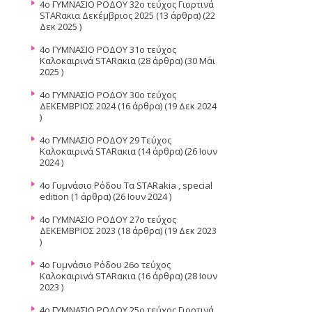
4ο ΓΥΜΝΑΣΙΟ ΡΟΔΟΥ 32ο τεύχος Γιορτινά
STARακια Δεκέμβριος 2025
(13 άρθρα) (22
Δεκ 2025 )
4ο ΓΥΜΝΑΣΙΟ ΡΟΔΟΥ 31ο τεύχος
Καλοκαιρινά STARακια
(28 άρθρα) (30 Μάι
2025 )
4o ΓΥΜΝΑΣΙΟ ΡΟΔΟΥ 30ο τεύχος
ΔΕΚΕΜΒΡΙΟΣ 2024
(16 άρθρα) (19 Δεκ 2024
)
4o ΓΥΜΝΑΣΙΟ ΡΟΔΟΥ 29 Τεύχος
Καλοκαιρινά STARακια
(14 άρθρα) (26 Ιουν
2024 )
4ο Γυμνάσιο Ρόδου Τα STARakia , special
edition
(1 άρθρα) (26 Ιουν 2024 )
4o ΓΥΜΝΑΣΙΟ ΡΟΔΟΥ 27ο τεύχος
ΔΕΚΕΜΒΡΙΟΣ 2023
(18 άρθρα) (19 Δεκ 2023
)
4o Γυμνάσιο Ρόδου 26ο τεύχος
Καλοκαιρινά STARακια
(16 άρθρα) (28 Ιουν
2023 )
4o ΓΥΜΝΑΣΙΟ ΡΟΔΟΥ 25o τεύχος Γιορτινά