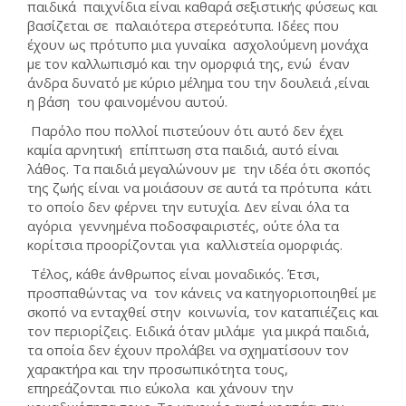
παιδικά παιχνίδια είναι καθαρά σεξιστικής φύσεως και
βασίζεται σε παλαιότερα στερεότυπα. Ιδέες που
έχουν ως πρότυπο μια γυναίκα ασχολούμενη μονάχα
με τον καλλωπισμό και την ομορφιά της, ενώ έναν
άνδρα δυνατό με κύριο μέλημα του την δουλειά ,είναι
η βάση του φαινομένου αυτού.
Παρόλο που πολλοί πιστεύουν ότι αυτό δεν έχει
καμία αρνητική επίπτωση στα παιδιά, αυτό είναι
λάθος. Τα παιδιά μεγαλώνουν με την ιδέα ότι σκοπός
της ζωής είναι να μοιάσουν σε αυτά τα πρότυπα κάτι
το οποίο δεν φέρνει την ευτυχία. Δεν είναι όλα τα
αγόρια γεννημένα ποδοσφαιριστές, ούτε όλα τα
κορίτσια προορίζονται για καλλιστεία ομορφιάς.
Τέλος, κάθε άνθρωπος είναι μοναδικός. Έτσι,
προσπαθώντας να τον κάνεις να κατηγοριοποιηθεί με
σκοπό να ενταχθεί στην κοινωνία, τον καταπιέζεις και
τον περιορίζεις. Ειδικά όταν μιλάμε για μικρά παιδιά,
τα οποία δεν έχουν προλάβει να σχηματίσουν τον
χαρακτήρα και την προσωπικότητα τους,
επηρεάζονται πιο εύκολα και χάνουν την