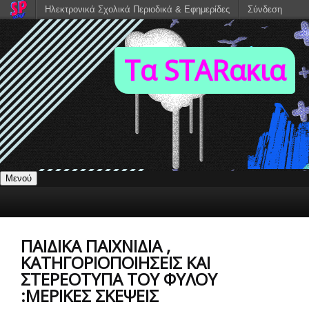
Ηλεκτρονικά Σχολικά Περιοδικά & Εφημερίδες
Σύνδεση
Τα STARακια
Μενού
ΠΑΙΔΙΚΆ ΠΑΙΧΝΊΔΙΑ ,
ΚΑΤΗΓΟΡΙΟΠΟΙΉΣΕΙΣ ΚΑΙ
ΣΤΕΡΕΌΤΥΠΑ ΤΟΥ ΦΎΛΟΥ
:ΜΕΡΙΚΈΣ ΣΚΈΨΕΙΣ