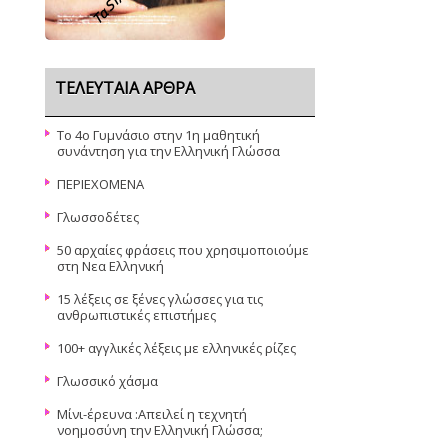
ΤΕΛΕΥΤΑΊΑ ΆΡΘΡΑ
Το 4ο Γυμνάσιο στην 1η μαθητική
συνάντηση για την Ελληνική Γλώσσα
ΠΕΡΙΕΧΟΜΕΝΑ
Γλωσσοδέτες
50 αρχαίες φράσεις που χρησιμοποιούμε
στη Νεα Ελληνική
15 λέξεις σε ξένες γλώσσες για τις
ανθρωπιστικές επιστήμες
100+ αγγλικές λέξεις με ελληνικές ρίζες
Γλωσσικό χάσμα
Μίνι-έρευνα :Απειλεί η τεχνητή
νοημοσύνη την Ελληνική Γλώσσα;