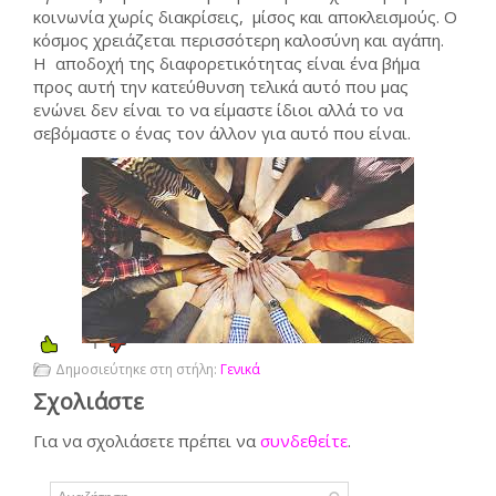
κοινωνία χωρίς διακρίσεις, μίσος και αποκλεισμούς. Ο
κόσμος χρειάζεται περισσότερη καλοσύνη και αγάπη.
Η αποδοχή της διαφορετικότητας είναι ένα βήμα
προς αυτή την κατεύθυνση τελικά αυτό που μας
ενώνει δεν είναι το να είμαστε ίδιοι αλλά το να
σεβόμαστε ο ένας τον άλλον για αυτό που είναι.
1
Δημοσιεύτηκε στη στήλη:
Γενικά
Σχολιάστε
Για να σχολιάσετε πρέπει να
συνδεθείτε
.