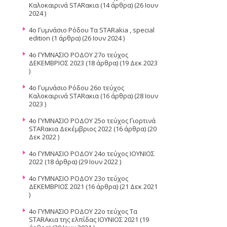
Καλοκαιρινά STARακια
(14 άρθρα) (26 Ιουν
2024 )
4ο Γυμνάσιο Ρόδου Τα STARakia , special
edition
(1 άρθρα) (26 Ιουν 2024 )
4o ΓΥΜΝΑΣΙΟ ΡΟΔΟΥ 27ο τεύχος
ΔΕΚΕΜΒΡΙΟΣ 2023
(18 άρθρα) (19 Δεκ 2023
)
4o Γυμνάσιο Ρόδου 26ο τεύχος
Καλοκαιρινά STARακια
(16 άρθρα) (28 Ιουν
2023 )
4o ΓΥΜΝΑΣΙΟ ΡΟΔΟΥ 25o τεύχος Γιορτινά
STARακια Δεκέμβριος 2022
(16 άρθρα) (20
Δεκ 2022 )
4o ΓΥΜΝΑΣΙΟ ΡΟΔΟΥ 24ο τεύχος ΙΟΥΝΙΟΣ
2022
(18 άρθρα) (29 Ιουν 2022 )
4o ΓΥΜΝΑΣΙΟ ΡΟΔΟΥ 23ο τεύχος
ΔΕΚΕΜΒΡΙΟΣ 2021
(16 άρθρα) (21 Δεκ 2021
)
4ο ΓΥΜΝΑΣΙΟ ΡΟΔΟΥ 22ο τεύχος Τα
STARAκια της ελπίδας ΙΟΥΝΙΟΣ 2021
(19