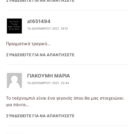
ΣΥΝΔΕΘΕΊΤΕ ΓΙΑ ΝΑ ΑΠΑΝΤΉΣΕΤΕ
a1651494
16 ΔΕΚΕΜΒΡΊΟΥ 2021, 18:51
Πραγματικά τραγικό…
ΣΥΝΔΕΘΕΊΤΕ ΓΙΑ ΝΑ ΑΠΑΝΤΉΣΕΤΕ
ΓΙΑΚΟΥΜΗ ΜΑΡΙΑ
16 ΔΕΚΕΜΒΡΊΟΥ 2021, 22:44
Το τσέρνομπιλ είναι ένα γεγονός όπου θα μας στοιχειώνει
για πάντα…
ΣΥΝΔΕΘΕΊΤΕ ΓΙΑ ΝΑ ΑΠΑΝΤΉΣΕΤΕ