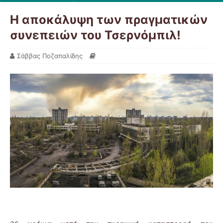
Η αποκάλυψη των πραγματικών
συνεπειών του Τσερνόμπιλ!
Σάββας Ποζαπαλίδης