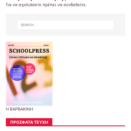
Για να σχολιάσετε πρέπει να
συνδεθείτε
.
Η ΒΑΡΒΑΚΙΝΗ
ΠΡΌΣΦΑΤΑ ΤΕΎΧΗ