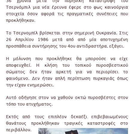
36 χρόνια μετά την πυρηνική καταστροφή του
Τσερνόμπιλ μια νέα έρευνα έφερε στο φως καινούργια
στοιχεία όσον αφορά τις πραγματικές συνέπειες που
προκλήθηκαν.
Το Τσερνομπίλ βρίσκεται στην σημερινή Ουκρανία. Στις
26 Απριλίου 1986 μετά από από μία αποτυχημένη
προσπάθεια συντήρησης του 4ου αντιδραστήρα, εξάγει.
Η μόλυνση που προκλήθηκε θα μπορούσε να είχε
αποφευχθεί. Η κλήση του τοπικού πυροσβεστικού
σώματος δεν ήταν αρκετή για να περιορίσει το
φαινόμενο. Δεν ήταν απλή περίπτωση πυρκαγιάς όπως
την είχαν ενημερώσει.
Αυτό οδήγησε στον να χαθούν οκτώ πυροσβέστες στον
τόπο του ατυχήματος.
Εκτός από τους επιπλέον δεκαέξι επιβεβαιωμένους
θανάτους προκλήθηκαν τραγικές καταστροφές στο
περιβάλλον.