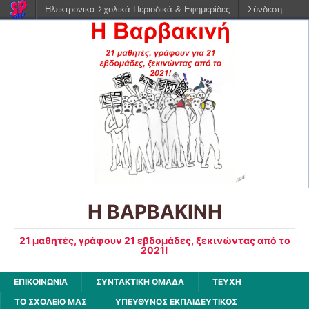
Ηλεκτρονικά Σχολικά Περιοδικά & Εφημερίδες
Σύνδεση
Η ΒΑΡΒΑΚΙΝΗ
21 μαθητές, γράφουν 21 εβδομάδες, ξεκινώντας από το
2021!
ΕΠΙΚΟΙΝΩΝΙΑ
ΣΥΝΤΑΚΤΙΚΗ ΟΜΑΔΑ
ΤΕΥΧΗ
ΤΟ ΣΧΟΛΕΙΟ ΜΑΣ
ΥΠΕΥΘΥΝΟΣ ΕΚΠΑΙΔΕΥΤΙΚΟΣ