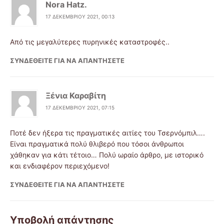
Nora Hatz.
17 ΔΕΚΕΜΒΡΊΟΥ 2021, 00:13
Από τις μεγαλύτερες πυρηνικές καταστροφές..
ΣΥΝΔΕΘΕΊΤΕ ΓΙΑ ΝΑ ΑΠΑΝΤΉΣΕΤΕ
Ξένια Καραβίτη
17 ΔΕΚΕΜΒΡΊΟΥ 2021, 07:15
Ποτέ δεν ήξερα τις πραγματικές αιτίες του Τσερνόμπιλ….
Είναι πραγματικά πολύ θλιβερό που τόσοι άνθρωποι
χάθηκαν για κάτι τέτοιο… Πολύ ωραίο άρθρο, με ιστορικό
και ενδιαφέρον περιεχόμενο!
ΣΥΝΔΕΘΕΊΤΕ ΓΙΑ ΝΑ ΑΠΑΝΤΉΣΕΤΕ
Υποβολή απάντησης