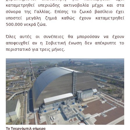
καταμετρηθεί υπεριώδης ακτινοβολία μέχρι και στα
σύνορα της Γαλλίας. Επίσης το ζωικό βασίλειο έχει
υποστεί μεγάλη ζημιά καθώς έχουν καταμετρηθεί
500.000 νεκρά ζώα.
Όλες αυτές οι συνέπειες θα μπορούσαν να έχουν
αποφευχθεί αν η Σοβιετική ένωση δεν απέκρυπτε το
περιστατικό για τρεις μήνες.
Το Τσερνόμπιλ σήμερα