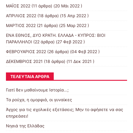
ΜΑΪΟΣ 2022
(11 άρθρα) (20 Μάι 2022 )
ΑΠΡΙΛΙΟΣ 2022
(18 άρθρα) (15 Απρ 2022 )
ΜΑΡΤΙΟΣ 2022
(21 άρθρα) (25 Μαρ 2022 )
ΕΝΑ ΕΘΝΟΣ, ΔΥΟ ΚΡΑΤΗ. ΕΛΛΑΔΑ - ΚΥΠΡΟΣ: ΒΙΟΙ
ΠΑΡΑΛΛΗΛΟΙ
(22 άρθρα) (27 Φεβ 2022 )
ΦΕΒΡΟΥΑΡΙΟΣ 2022
(26 άρθρα) (04 Φεβ 2022 )
ΔΕΚΕΜΒΡΙΟΣ 2021
(18 άρθρα) (11 Δεκ 2021 )
ΤΕΛΕΥΤΑΊΑ ΆΡΘΡΑ
Γιατί δεν μαθαίνουμε Ιστορία…;
Τα ρούχα, η ομορφιά, οι γυναίκες
Άγχος για τις σχολικές εξετάσεις; Μην το αφήσετε να σας
επηρεάσει!
Νησιά της Ελλάδας