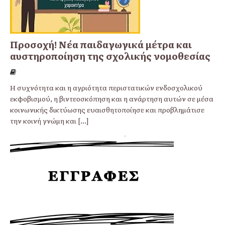
Προσοχή! Νέα παιδαγωγικά μέτρα και
αυστηροποίηση της σχολικής νομοθεσίας
Η συχνότητα και η αγριότητα περιστατικών ενδοσχολικού
εκφοβισμού, η βιντεοσκόπηση και η ανάρτηση αυτών σε μέσα
κοινωνικής δικτύωσης ευαισθητοποίησε και προβλημάτισε
την κοινή γνώμη και
[...]