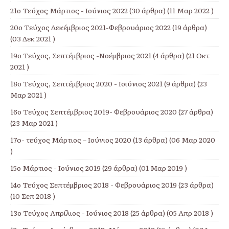
21ο Τεύχος Μάρτιος - Ιούνιος 2022
(30 άρθρα) (11 Μαρ 2022 )
20ο Τεύχος Δεκέμβριος 2021-Φεβρουάριος 2022
(19 άρθρα)
(03 Δεκ 2021 )
19ο Τεύχος, Σεπτέμβριος -Νοέμβριος 2021
(4 άρθρα) (21 Οκτ
2021 )
18ο Τεύχος, Σεπτέμβριος 2020 - Ιοιύνιος 2021
(9 άρθρα) (23
Μαρ 2021 )
16ο Τεύχος Σεπτέμβριος 2019- Φεβρουάριος 2020
(27 άρθρα)
(23 Μαρ 2021 )
17o- τεύχος Μάρτιος – Ιούνιος 2020
(13 άρθρα) (06 Μαρ 2020
)
15ο Μάρτιος - Ιούνιος 2019
(29 άρθρα) (01 Μαρ 2019 )
14ο Τεύχος Σεπτέμβριος 2018 - Φεβρουάριος 2019
(23 άρθρα)
(10 Σεπ 2018 )
13ο Τεύχος Απρίλιος - Ιούνιος 2018
(25 άρθρα) (05 Απρ 2018 )