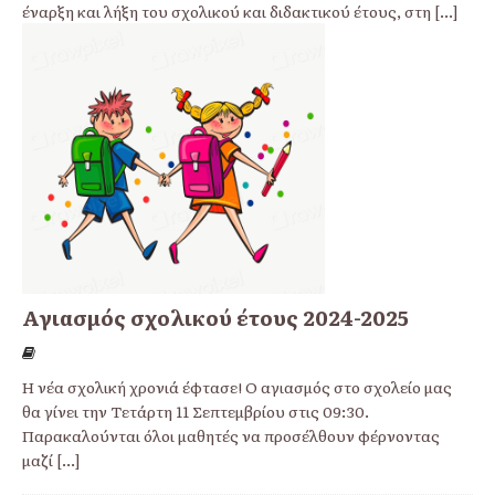
έναρξη και λήξη του σχολικού και διδακτικού έτους, στη
[...]
Αγιασμός σχολικού έτους 2024-2025
Η νέα σχολική χρονιά έφτασε! Ο αγιασμός στο σχολείο μας
θα γίνει την Τετάρτη 11 Σεπτεμβρίου στις 09:30.
Παρακαλούνται όλοι μαθητές να προσέλθουν φέρνοντας
μαζί
[...]