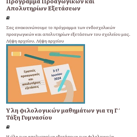
Πρόγραμμα Προαγωγικών και
Απολυτηρίων Εξετάσεων
Σας ανακοινώνουμε το πρόγραμμα των ενδοσχολικών
προαγωγικών και απολυτηρίων εξετάσεων του σχολείου μας.
Λήψη αρχείου. Λήψη αρχείου
Ύλη φιλολογικών μαθημάτων για τη Γ΄
Τάξη Γυμνασίου
Η ύλη των απολυτηρίων εξετάσεων των φιλολογικών