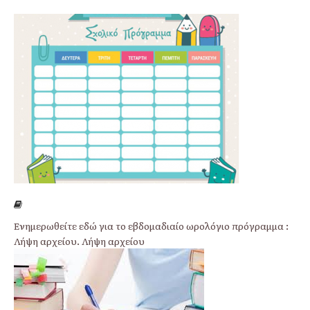
Ενημερωθείτε εδώ για το εβδομαδιαίο ωρολόγιο πρόγραμμα :
Λήψη αρχείου. Λήψη αρχείου