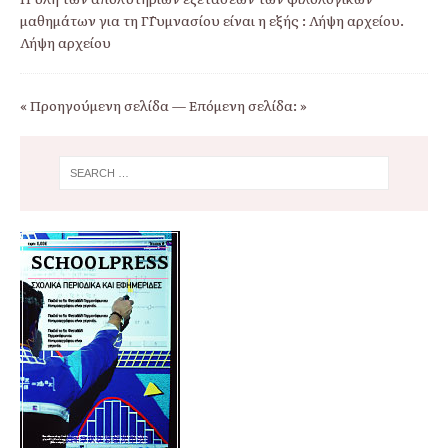
μαθημάτων για τη Γ΄Γυμνασίου είναι η εξής : Λήψη αρχείου.
Λήψη αρχείου
« Προηγούμενη σελίδα
—
Επόμενη σελίδα: »