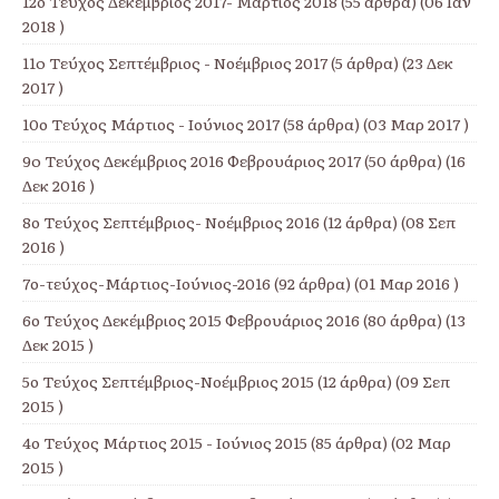
12ο Τεύχος Δεκέμβριος 2017- Μάρτιος 2018
(55 άρθρα) (06 Ιαν
2018 )
11o Τεύχος Σεπτέμβριος - Νοέμβριος 2017
(5 άρθρα) (23 Δεκ
2017 )
10ο Τεύχος Μάρτιος - Ιούνιος 2017
(58 άρθρα) (03 Μαρ 2017 )
9o Τεύχος Δεκέμβριος 2016 Φεβρουάριος 2017
(50 άρθρα) (16
Δεκ 2016 )
8ο Τεύχος Σεπτέμβριος- Νοέμβριος 2016
(12 άρθρα) (08 Σεπ
2016 )
7ο-τεύχος-Μάρτιος-Ιούνιος-2016
(92 άρθρα) (01 Μαρ 2016 )
6ο Τεύχος Δεκέμβριος 2015 Φεβρουάριος 2016
(80 άρθρα) (13
Δεκ 2015 )
5ο Τεύχος Σεπτέμβριος-Νοέμβριος 2015
(12 άρθρα) (09 Σεπ
2015 )
4ο Τεύχος Μάρτιος 2015 - Ιούνιος 2015
(85 άρθρα) (02 Μαρ
2015 )