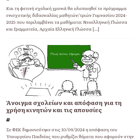
Και τη φετινή σχολική χρονιά θα υλοποιηθεί το πρόγραμμα
ενισχυτικής διδασκαλίας μαθητών/τριών Γυμνασίου 2024-
2025 που περιλαμβάνει τα μαθήματα: Νεοελληνική Γλώσσα
και Γραμματεία, Αρχαία Ελληνική Γλώσσα
[...]
Άνοιγμα σχολείων και απόφαση για τη
χρήση κινητών και τις απουσίες
Σε ΦΕΚ δημοσιεύτηκε στις 10/09/2024 η απόφαση του
Υπουργείου Παιδείας που ρυθμίζει θέματα που αφορούν στην