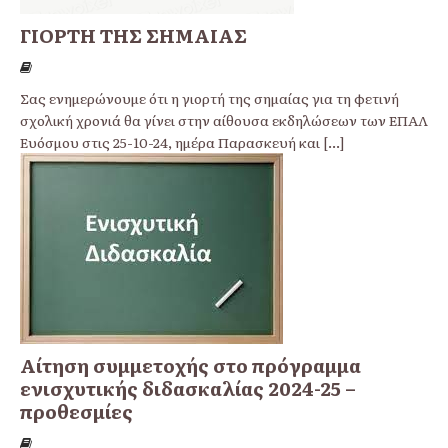
ΓΙΟΡΤΗ ΤΗΣ ΣΗΜΑΙΑΣ
Σας ενημερώνουμε ότι η γιορτή της σημαίας για τη φετινή
σχολική χρονιά θα γίνει στην αίθουσα εκδηλώσεων των ΕΠΑΛ
Ευόσμου στις 25-10-24, ημέρα Παρασκευή και
[...]
Αίτηση συμμετοχής στο πρόγραμμα
ενισχυτικής διδασκαλίας 2024-25 –
προθεσμίες