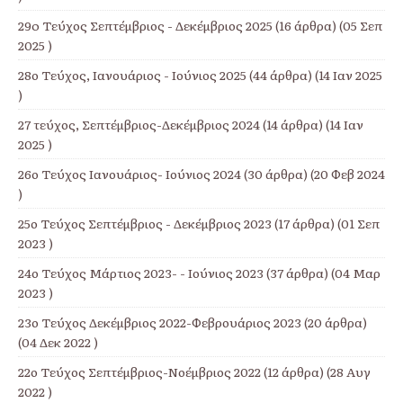
29o Τεύχος Σεπτέμβριος - Δεκέμβριος 2025
(16 άρθρα) (05 Σεπ
2025 )
28ο Τεύχος, Ιανουάριος - Ιούνιος 2025
(44 άρθρα) (14 Ιαν 2025
)
27 τεύχος, Σεπτέμβριος-Δεκέμβριος 2024
(14 άρθρα) (14 Ιαν
2025 )
26ο Τεύχος Ιανουάριος- Ιούνιος 2024
(30 άρθρα) (20 Φεβ 2024
)
25ο Τεύχος Σεπτέμβριος - Δεκέμβριος 2023
(17 άρθρα) (01 Σεπ
2023 )
24ο Τεύχος Μάρτιος 2023- - Ιούνιος 2023
(37 άρθρα) (04 Μαρ
2023 )
23ο Τεύχος Δεκέμβριος 2022-Φεβρουάριος 2023
(20 άρθρα)
(04 Δεκ 2022 )
22ο Τεύχος Σεπτέμβριος-Νοέμβριος 2022
(12 άρθρα) (28 Αυγ
2022 )