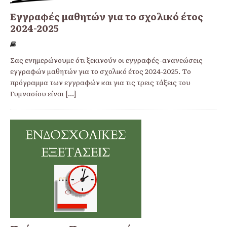
Εγγραφές μαθητών για το σχολικό έτος
2024-2025
Σας ενημερώνουμε ότι ξεκινούν οι εγγραφές-ανανεώσεις
εγγραφών μαθητών για το σχολικό έτος 2024-2025. Το
πρόγραμμα των εγγραφών και για τις τρεις τάξεις του
Γυμνασίου είναι
[...]