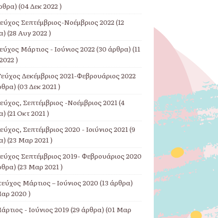
ρθρα) (04 Δεκ 2022 )
Τεύχος Σεπτέμβριος-Νοέμβριος 2022
(12
) (28 Αυγ 2022 )
εύχος Μάρτιος - Ιούνιος 2022
(30 άρθρα) (11
2022 )
Τεύχος Δεκέμβριος 2021-Φεβρουάριος 2022
ρθρα) (03 Δεκ 2021 )
Τεύχος, Σεπτέμβριος -Νοέμβριος 2021
(4
) (21 Οκτ 2021 )
εύχος, Σεπτέμβριος 2020 - Ιοιύνιος 2021
(9
) (23 Μαρ 2021 )
Τεύχος Σεπτέμβριος 2019- Φεβρουάριος 2020
ρθρα) (23 Μαρ 2021 )
τεύχος Μάρτιος – Ιούνιος 2020
(13 άρθρα)
αρ 2020 )
άρτιος - Ιούνιος 2019
(29 άρθρα) (01 Μαρ