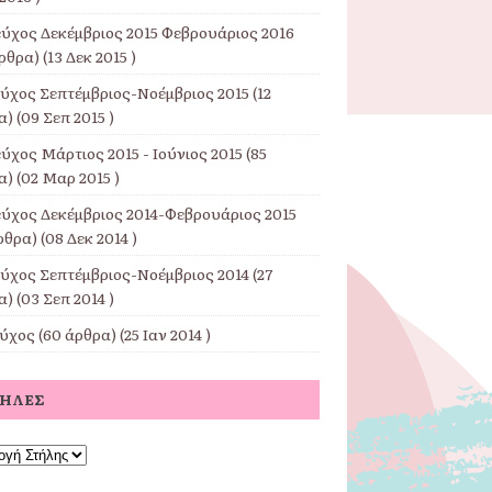
εύχος Δεκέμβριος 2015 Φεβρουάριος 2016
ρθρα) (13 Δεκ 2015 )
εύχος Σεπτέμβριος-Νοέμβριος 2015
(12
) (09 Σεπ 2015 )
ύχος Μάρτιος 2015 - Ιούνιος 2015
(85
) (02 Μαρ 2015 )
εύχος Δεκέμβριος 2014-Φεβρουάριος 2015
ρθρα) (08 Δεκ 2014 )
εύχος Σεπτέμβριος-Νοέμβριος 2014
(27
) (03 Σεπ 2014 )
εύχος
(60 άρθρα) (25 Ιαν 2014 )
ΤΉΛΕΣ