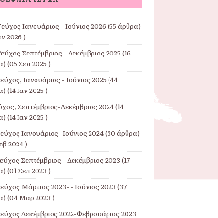
εύχος Ιανουάριος - Ιούνιος 2026
(55 άρθρα)
αν 2026 )
Τεύχος Σεπτέμβριος - Δεκέμβριος 2025
(16
) (05 Σεπ 2025 )
εύχος, Ιανουάριος - Ιούνιος 2025
(44
) (14 Ιαν 2025 )
εύχος, Σεπτέμβριος-Δεκέμβριος 2024
(14
) (14 Ιαν 2025 )
Τεύχος Ιανουάριος- Ιούνιος 2024
(30 άρθρα)
εβ 2024 )
Τεύχος Σεπτέμβριος - Δεκέμβριος 2023
(17
) (01 Σεπ 2023 )
εύχος Μάρτιος 2023- - Ιούνιος 2023
(37
) (04 Μαρ 2023 )
Τεύχος Δεκέμβριος 2022-Φεβρουάριος 2023