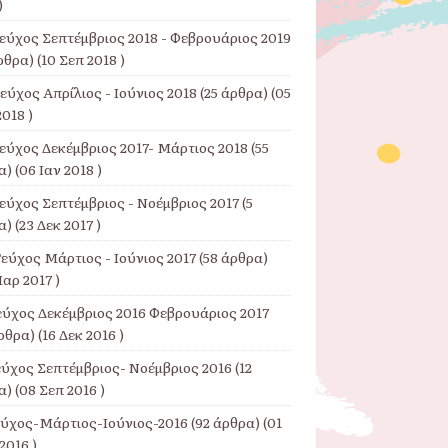
)
Τεύχος Σεπτέμβριος 2018 - Φεβρουάριος 2019
ρθρα) (10 Σεπ 2018 )
εύχος Απρίλιος - Ιούνιος 2018
(25 άρθρα) (05
018 )
Τεύχος Δεκέμβριος 2017- Μάρτιος 2018
(55
) (06 Ιαν 2018 )
εύχος Σεπτέμβριος - Νοέμβριος 2017
(5
) (23 Δεκ 2017 )
εύχος Μάρτιος - Ιούνιος 2017
(58 άρθρα)
αρ 2017 )
εύχος Δεκέμβριος 2016 Φεβρουάριος 2017
ρθρα) (16 Δεκ 2016 )
εύχος Σεπτέμβριος- Νοέμβριος 2016
(12
) (08 Σεπ 2016 )
εύχος-Μάρτιος-Ιούνιος-2016
(92 άρθρα) (01
2016 )