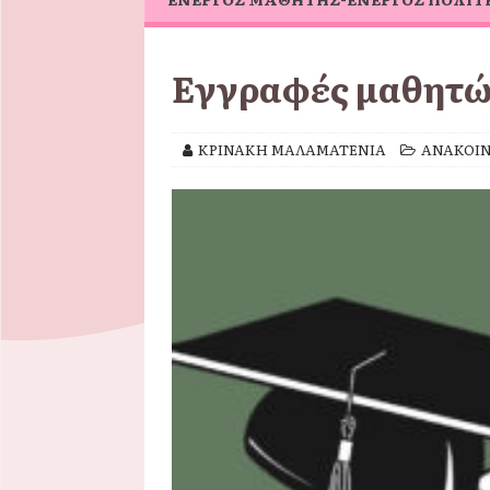
Εγγραφές μαθητ
ΚΡΙΝΑΚΗ ΜΑΛΑΜΑΤΕΝΙΑ
ΑΝΑΚΟΙΝ