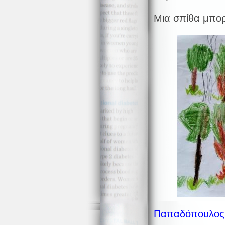
Μια σπίθα μπορ
Παπαδόπουλος 