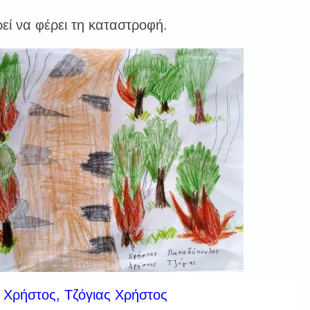
εί να φέρει τη καταστροφή.
Χρήστος, Τζόγιας Χρήστος