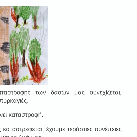
αταστροφής των δασών μας συνεχίζεται,
πυρκαγιές.
νει καταστροφή.
 καταστρέφεται, έχουμε τεράστιες συνέπειες