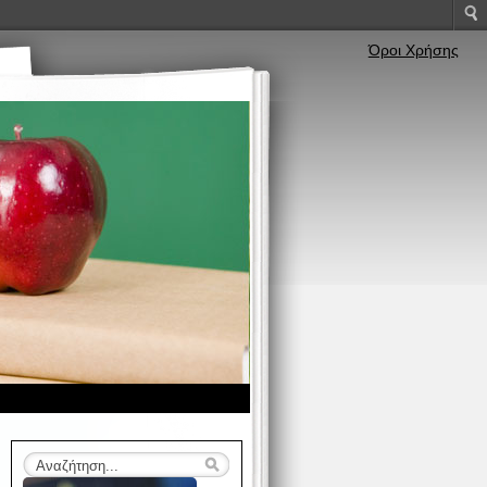
Όροι Χρήσης