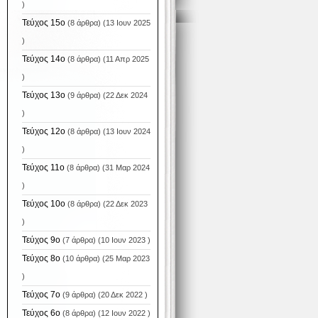
)
Τεύχος 15ο
(8 άρθρα) (13 Ιουν 2025
)
Τεύχος 14ο
(8 άρθρα) (11 Απρ 2025
)
Τεύχος 13ο
(9 άρθρα) (22 Δεκ 2024
)
Τεύχος 12ο
(8 άρθρα) (13 Ιουν 2024
)
Τεύχος 11ο
(8 άρθρα) (31 Μαρ 2024
)
Τεύχος 10ο
(8 άρθρα) (22 Δεκ 2023
)
Τεύχος 9ο
(7 άρθρα) (10 Ιουν 2023 )
Τεύχος 8ο
(10 άρθρα) (25 Μαρ 2023
)
Τεύχος 7ο
(9 άρθρα) (20 Δεκ 2022 )
Τεύχος 6ο
(8 άρθρα) (12 Ιουν 2022 )