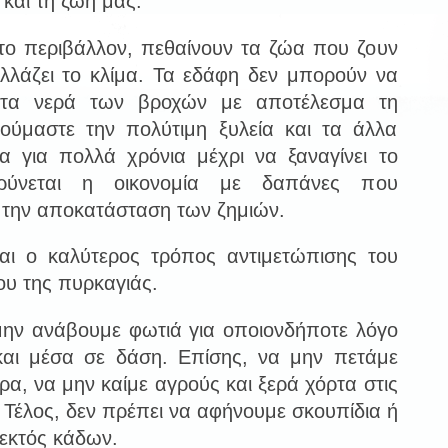
και τη ζωή μας.
το περιβάλλον, πεθαίνουν τα ζώα που ζουν
λλάζει το κλίμα. Τα εδάφη δεν μπορούν να
 τα νερά των βροχών με αποτέλεσμα τη
ρούμαστε την πολύτιμη ξυλεία και τα άλλα
α για πολλά χρόνια μέχρι να ξαναγίνει το
ρύνεται η οικονομία με δαπάνες που
α την αποκατάσταση των ζημιών.
αι ο καλύτερος τρόπος αντιμετώπισης του
ου της πυρκαγιάς.
μην ανάβουμε φωτιά για οποιονδήποτε λόγο
και μέσα σε δάση. Επίσης, να μην πετάμε
α, να μην καίμε αγρούς και ξερά χόρτα στις
 Τέλος, δεν πρέπει να αφήνουμε σκουπίδια ή
 εκτός κάδων.