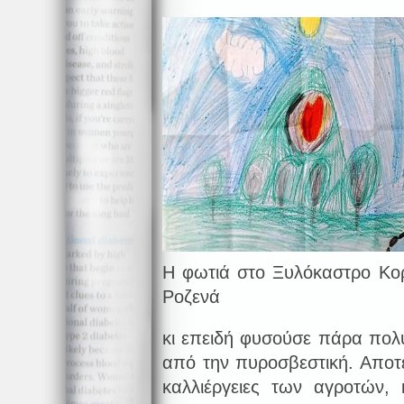
Η φωτιά στο Ξυλόκαστρο Κορ
Ροζενά
κι επειδή φυσούσε πάρα πολύ
από την πυροσβεστική. Αποτ
καλλιέργειες των αγροτών, 