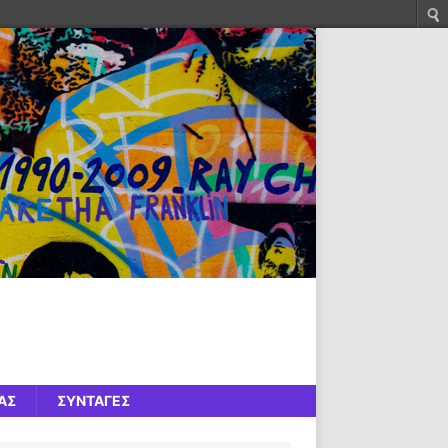
ΑΣ
ΣΥΝΤΑΓΈΣ