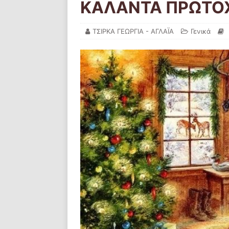
ΚΑΛΑΝΤΑ ΠΡΩΤΟ
ΤΣΙΡΚΑ ΓΕΩΡΓΙΑ - ΑΓΛΑΪΑ
Γενικά