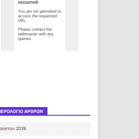
ΕΡΟΛΌΓΙΟ ΆΡΘΡΩΝ
ούστου 2026