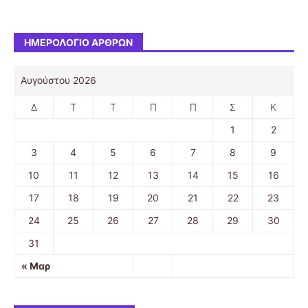
ΗΜΕΡΟΛΌΓΙΟ ΆΡΘΡΩΝ
Αυγούστου 2026
Δ
Τ
Τ
Π
Π
Σ
Κ
1
2
3
4
5
6
7
8
9
10
11
12
13
14
15
16
17
18
19
20
21
22
23
24
25
26
27
28
29
30
31
« Μαρ