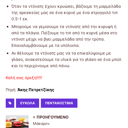
Όταν τα ντόνατς έχουν κρυώσει, βάζουμε τη μαρμελάδα
της αρεσκείας μας σε ένα κορνέ με ένα στρογγυλό τιπ
0.5-1 εκ.
Μπορούμε να γεμίσουμε τα ντόνατς από την κορυφή ή
από τα πλάγια. Πιέζουμε το τιπ από το κορνέ μέσα στο
ντόνατ μέχρι να βγει μαρμελάδα από την τρύπα.
Επαναλαμβάνουμε με τα υπόλοιπα.
Αν θέλουμε τα ντόνατς μας να τα επικαλύψουμε με
γλάσο, ανακατεύουμε τα υλικά για το γλάσο σε ένα μπολ
και το περιχύνουμε από πάνω.
Καλή σας όρεξη!!!!!
Πηγή:
Άκης Πετρετζίκης
ΕΎΚΟΛΑ
ΠΕΝΤΑΝΌΣΤΙΜΑ
ΠΡΟΗΓΟΎΜΕΝΟ
Μάκαρον