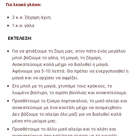
Για λευκό γλάσο:
2 κ.σ. ζάχαρη άχνη
1 κ.σ. γάλα
ΕΚΤΕΛΕΣΗ:
Για να φτιάξουμε τη ζύμη μας, στον πάτο ενός μεγάλου
μπολ βάζουμε το γάλα, τη μαγιά, τη ζάχαρη.
Ανακατεύουμε καλά μέχρι να διαλυθεί η μαγιά.
Αφήνουμε για 5-10 λεπτά. Θα πρέπει να ενεργοποιηθεί η
μαγιά και να αρχίσει να αφρίζει.
Στο μπολ με τη μαγιά, χτυπάμε τους κρόκους, το
λιωμένο βούτυρο, το σιρόπι βανίλιας και ανακατεύουμε.
Προσθέτουμε το ξύσμα πορτοκαλιού, το μισό αλεύρι και
ανακατεύουμε με ένα κουτάλι μέχρι να αναμειχθούν.
Δεν βάζουμε το αλεύρι όλο μαζί για να διαλυθεί καλά
μέσα στο μείγμα μας.
Προσθέτουμε το άλλο μισό αλεύρι και το αλάτι και
ανακατεύουμε όσο καλύτερα γίνεται με το κουτάλι.