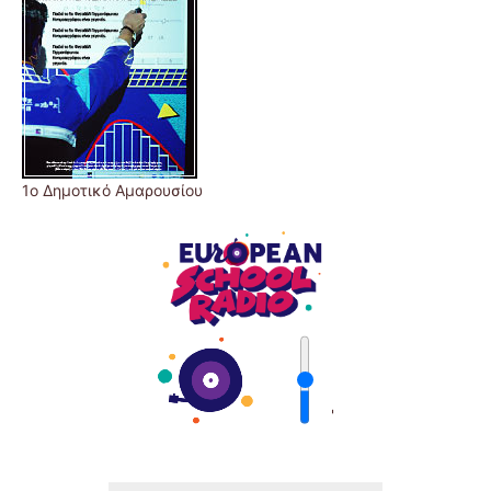
1ο Δημοτικό Αμαρουσίου
'