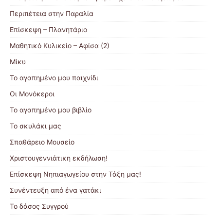
Περιπέτεια στην Παραλία
Επίσκεψη – Πλανητάριο
Μαθητικό Κυλικείο – Αφίσα (2)
Μίκυ
Το αγαπημένο μου παιχνίδι
Οι Μονόκεροι
Το αγαπημένο μου βιβλίο
Το σκυλάκι μας
Σπαθάρειο Μουσείο
Χριστουγεννιάτικη εκδήλωση!
Επίσκεψη Νηπιαγωγείου στην Τάξη μας!
Συνέντευξη από ένα γατάκι
Το δάσος Συγγρού