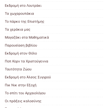
Εκδρομή στο Λουτράκι
Τα χωχαρουπάκια
Το πάρκο της Επιστήμης
Τα χεράκια μας
Μαγαζάκι στα Μαθηματικά
Παρουσίαση βιβλίου
Εκδρομή στον Θόλο
Ποπ Κορν τα Χριστούγεννα
Ταυτότητα Ζώου
Εκδρομή στο Άλσος Συγγρού
Πικ Νικ στην Εξοχή
Το σπίτι του Αρχαιολόγου
Οι πράξεις καλοσύνης