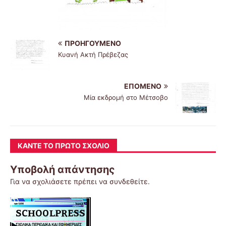
ΠΡΟΗΓΟΎΜΕΝΟ
Κυανή Ακτή Πρέβεζας
ΕΠΌΜΕΝΟ
Μία εκδρομή στο Μέτσοβο
ΚΆΝΤΕ ΤΟ ΠΡΏΤΟ ΣΧΌΛΙΟ
Υποβολή απάντησης
Για να σχολιάσετε πρέπει να
συνδεθείτε
.