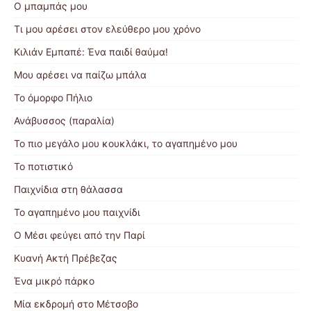
Ο μπαμπάς μου
Τι μου αρέσει στον ελεύθερο μου χρόνο
Κιλιάν Εμπαπέ: Ένα παιδί θαύμα!
Μου αρέσει να παίζω μπάλα
Το όμορφο Πήλιο
Ανάβυσσος (παραλία)
Το πιο μεγάλο μου κουκλάκι, το αγαπημένο μου
Το ποτιστικό
Παιχνίδια στη θάλασσα
Το αγαπημένο μου παιχνίδι
Ο Μέσι φεύγει από την Παρί
Κυανή Ακτή Πρέβεζας
Ένα μικρό πάρκο
Μία εκδρομή στο Μέτσοβο