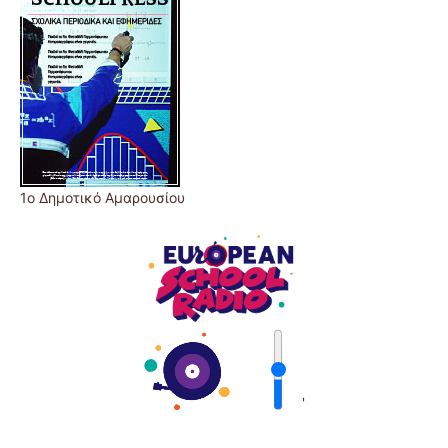
1ο Δημοτικό Αμαρουσίου
'