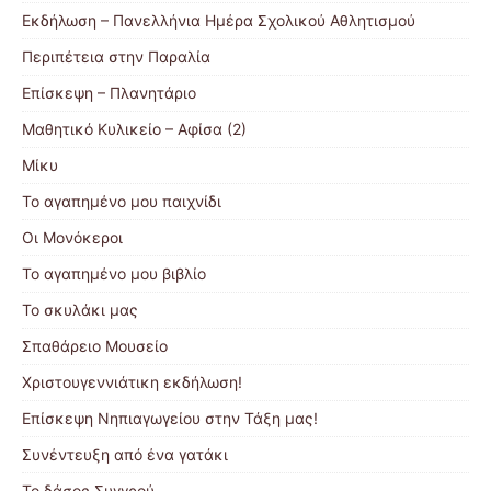
Εκδήλωση – Πανελλήνια Ημέρα Σχολικού Αθλητισμού
Περιπέτεια στην Παραλία
Επίσκεψη – Πλανητάριο
Μαθητικό Κυλικείο – Αφίσα (2)
Μίκυ
Το αγαπημένο μου παιχνίδι
Οι Μονόκεροι
Το αγαπημένο μου βιβλίο
Το σκυλάκι μας
Σπαθάρειο Μουσείο
Χριστουγεννιάτικη εκδήλωση!
Επίσκεψη Νηπιαγωγείου στην Τάξη μας!
Συνέντευξη από ένα γατάκι
Το δάσος Συγγρού