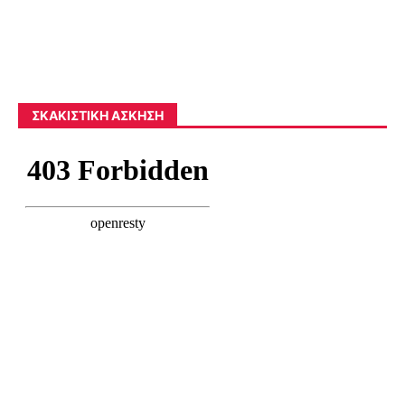
ΣΚΑΚΙΣΤΙΚΉ ΆΣΚΗΣΗ