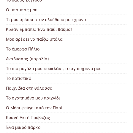
Ο μπαμπάς μου
Τι μου αρέσει στον ελεύθερο μου χρόνο
Κιλιάν Εμπαπέ: Ένα παιδί θαύμα!
Μου αρέσει να παίζω μπάλα
Το όμορφο Πήλιο
Ανάβυσσος (παραλία)
Το πιο μεγάλο μου κουκλάκι, το αγαπημένο μου
Το ποτιστικό
Παιχνίδια στη θάλασσα
Το αγαπημένο μου παιχνίδι
Ο Μέσι φεύγει από την Παρί
Κυανή Ακτή Πρέβεζας
Ένα μικρό πάρκο