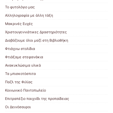
Το φυτολόγιο μας
Αλληλογραφία με άλλη τάξη
Μακρινές Ευχές
Χριστουγεννιάτικες Δραστηριότητες
Διαβάζουμε όλοι μαζί στη Βιβλιοθήκη
Φτιάχνω στολίδια
Φτιάξαμε στεφανάκια
Ανακυκλώσιμα υλικά
Τα μπισκοτόσπιτα
Παζλ της Φιλίας
Κοινωνικό Παντοπωλείο
Επιτραπέζιο παιχνίδι της προπαίδειας
Οι Δεινόσαυροι