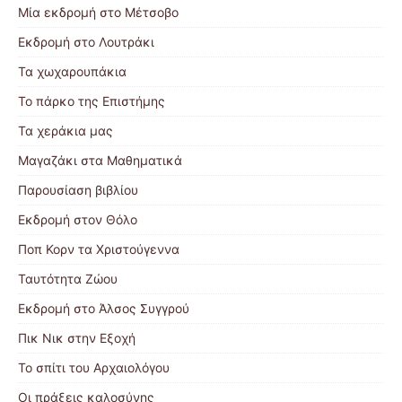
Μία εκδρομή στο Μέτσοβο
Εκδρομή στο Λουτράκι
Τα χωχαρουπάκια
Το πάρκο της Επιστήμης
Τα χεράκια μας
Μαγαζάκι στα Μαθηματικά
Παρουσίαση βιβλίου
Εκδρομή στον Θόλο
Ποπ Κορν τα Χριστούγεννα
Ταυτότητα Ζώου
Εκδρομή στο Άλσος Συγγρού
Πικ Νικ στην Εξοχή
Το σπίτι του Αρχαιολόγου
Οι πράξεις καλοσύνης