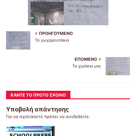
ΠΡΟΗΓΟΎΜΕΝΟ
Τα χωχαρουπάκια
ΕΠΌΜΕΝΟ
Τα χεράκια μας
ΚΆΝΤΕ ΤΟ ΠΡΏΤΟ ΣΧΌΛΙΟ
Υποβολή απάντησης
Για να σχολιάσετε πρέπει να
συνδεθείτε
.