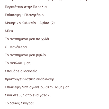
Περιπέτεια στην Παραλία
Επίσκεψη – Πλανητάριο
Μαθητικό Κυλικείο – Αφίσα (2)
Μίκυ
Το αγαπημένο μου παιχνίδι
Οι Μονόκεροι
Το αγαπημένο μου βιβλίο
Το σκυλάκι μας
Σπαθάρειο Μουσείο
Χριστουγεννιάτικη εκδήλωση!
Επίσκεψη Νηπιαγωγείου στην Τάξη μας!
Συνέντευξη από ένα γατάκι
Το δάσος Συγγρού