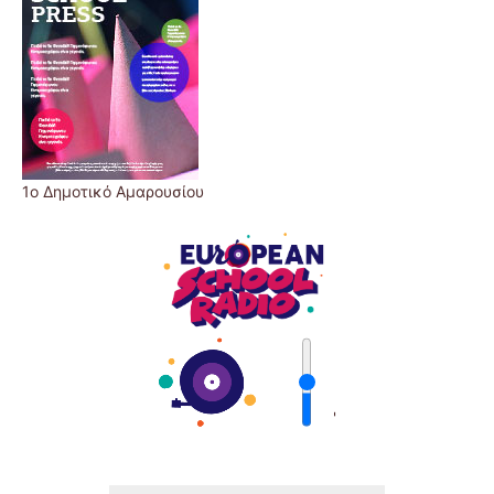
1ο Δημοτικό Αμαρουσίου
'