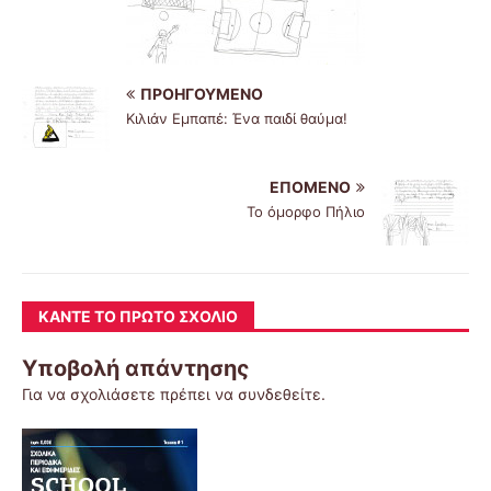
ΠΡΟΗΓΟΎΜΕΝΟ
Κιλιάν Εμπαπέ: Ένα παιδί θαύμα!
ΕΠΌΜΕΝΟ
Το όμορφο Πήλιο
ΚΆΝΤΕ ΤΟ ΠΡΏΤΟ ΣΧΌΛΙΟ
Υποβολή απάντησης
Για να σχολιάσετε πρέπει να
συνδεθείτε
.