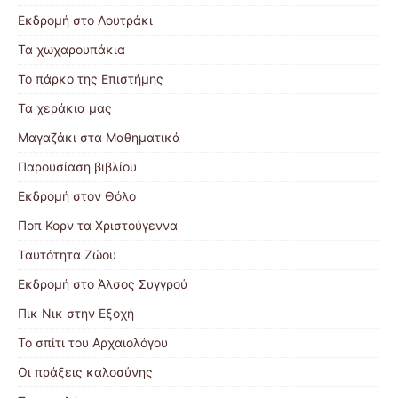
Εκδρομή στο Λουτράκι
Τα χωχαρουπάκια
Το πάρκο της Επιστήμης
Τα χεράκια μας
Μαγαζάκι στα Μαθηματικά
Παρουσίαση βιβλίου
Εκδρομή στον Θόλο
Ποπ Κορν τα Χριστούγεννα
Ταυτότητα Ζώου
Εκδρομή στο Άλσος Συγγρού
Πικ Νικ στην Εξοχή
Το σπίτι του Αρχαιολόγου
Οι πράξεις καλοσύνης