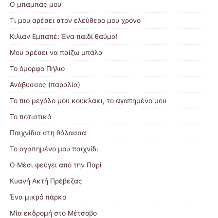
Ο μπαμπάς μου
Τι μου αρέσει στον ελεύθερο μου χρόνο
Κιλιάν Εμπαπέ: Ένα παιδί θαύμα!
Μου αρέσει να παίζω μπάλα
Το όμορφο Πήλιο
Ανάβυσσος (παραλία)
Το πιο μεγάλο μου κουκλάκι, το αγαπημένο μου
Το ποτιστικό
Παιχνίδια στη θάλασσα
Το αγαπημένο μου παιχνίδι
Ο Μέσι φεύγει από την Παρί
Κυανή Ακτή Πρέβεζας
Ένα μικρό πάρκο
Μία εκδρομή στο Μέτσοβο