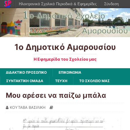
Ηλεκτρονικά Σχολικά Περιοδικά & Εφημερίδες
Σύνδεση
1ο Δημοτικό Αμαρουσίου
Η Εφημερίδα του Σχολείου μας
ΔΙΔΑΚΤΙΚΟ ΠΡΟΣΩΠΙΚΟ
ΕΠΙΚΟΙΝΩΝΙΑ
ΣΥΝΤΑΚΤΙΚΗ ΟΜΑΔΑ
ΤΕΥΧΗ
ΤΟ ΣΧΟΛΕΙΟ ΜΑΣ
Μου αρέσει να παίζω μπάλα
ΚΟΥΤΑΒΑ ΒΑΣΙΛΙΚΗ