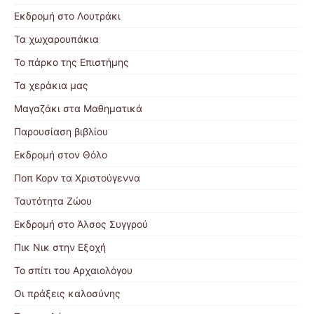
Εκδρομή στο Λουτράκι
Τα χωχαρουπάκια
Το πάρκο της Επιστήμης
Τα χεράκια μας
Μαγαζάκι στα Μαθηματικά
Παρουσίαση βιβλίου
Εκδρομή στον Θόλο
Ποπ Κορν τα Χριστούγεννα
Ταυτότητα Ζώου
Εκδρομή στο Άλσος Συγγρού
Πικ Νικ στην Εξοχή
Το σπίτι του Αρχαιολόγου
Οι πράξεις καλοσύνης