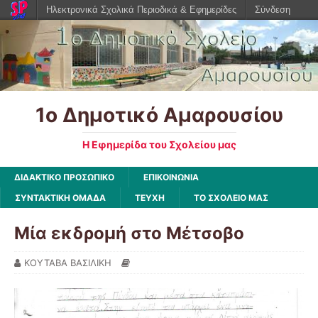
Ηλεκτρονικά Σχολικά Περιοδικά & Εφημερίδες
Σύνδεση
1ο Δημοτικό Αμαρουσίου
Η Εφημερίδα του Σχολείου μας
ΔΙΔΑΚΤΙΚΟ ΠΡΟΣΩΠΙΚΟ
ΕΠΙΚΟΙΝΩΝΙΑ
ΣΥΝΤΑΚΤΙΚΗ ΟΜΑΔΑ
ΤΕΥΧΗ
ΤΟ ΣΧΟΛΕΙΟ ΜΑΣ
Μία εκδρομή στο Μέτσοβο
ΚΟΥΤΑΒΑ ΒΑΣΙΛΙΚΗ