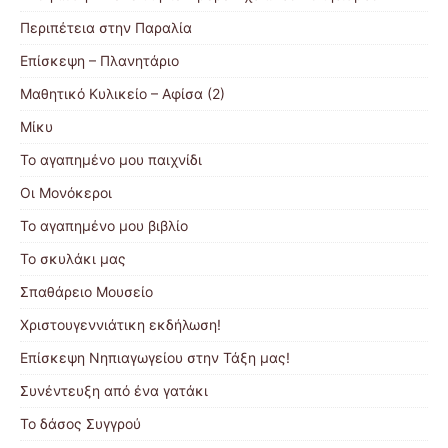
Περιπέτεια στην Παραλία
Επίσκεψη – Πλανητάριο
Μαθητικό Κυλικείο – Αφίσα (2)
Μίκυ
Το αγαπημένο μου παιχνίδι
Οι Μονόκεροι
Το αγαπημένο μου βιβλίο
Το σκυλάκι μας
Σπαθάρειο Μουσείο
Χριστουγεννιάτικη εκδήλωση!
Επίσκεψη Νηπιαγωγείου στην Τάξη μας!
Συνέντευξη από ένα γατάκι
Το δάσος Συγγρού