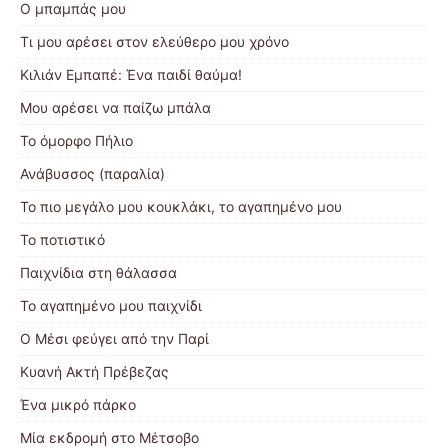
Ο μπαμπάς μου
Τι μου αρέσει στον ελεύθερο μου χρόνο
Κιλιάν Εμπαπέ: Ένα παιδί θαύμα!
Μου αρέσει να παίζω μπάλα
Το όμορφο Πήλιο
Ανάβυσσος (παραλία)
Το πιο μεγάλο μου κουκλάκι, το αγαπημένο μου
Το ποτιστικό
Παιχνίδια στη θάλασσα
Το αγαπημένο μου παιχνίδι
Ο Μέσι φεύγει από την Παρί
Κυανή Ακτή Πρέβεζας
Ένα μικρό πάρκο
Μία εκδρομή στο Μέτσοβο