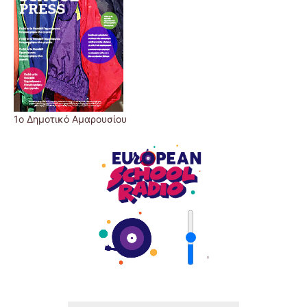
1ο Δημοτικό Αμαρουσίου
'