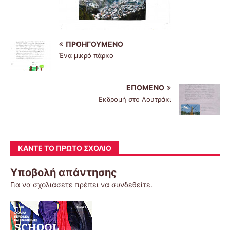
ΠΡΟΗΓΟΎΜΕΝΟ
Ένα μικρό πάρκο
ΕΠΌΜΕΝΟ
Εκδρομή στο Λουτράκι
ΚΆΝΤΕ ΤΟ ΠΡΏΤΟ ΣΧΌΛΙΟ
Υποβολή απάντησης
Για να σχολιάσετε πρέπει να
συνδεθείτε
.