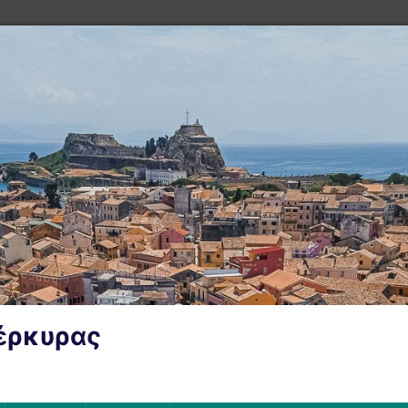
Κέρκυρας