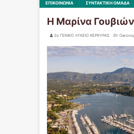
ΕΠΙΚΟΙΝΩΝΙΑ
ΣΥΝΤΑΚΤΙΚΗ ΟΜΑΔΑ
Η Μαρίνα Γουβιώ
2ο ΓΕΝΙΚΟ ΛΥΚΕΙΟ ΚΕΡΚΥΡΑΣ
Οικονο