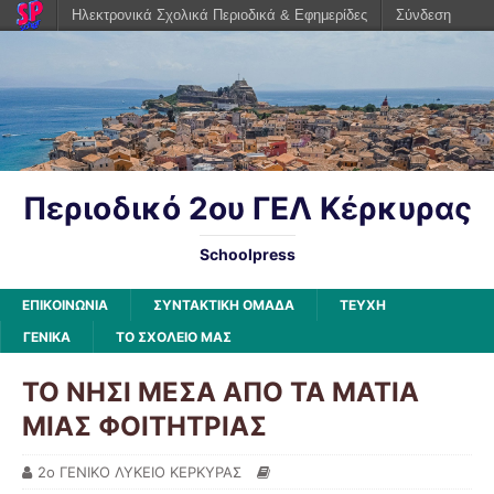
Ηλεκτρονικά Σχολικά Περιοδικά & Εφημερίδες
Σύνδεση
Περιοδικό 2ου ΓΕΛ Κέρκυρας
Schoolpress
ΕΠΙΚΟΙΝΩΝΙΑ
ΣΥΝΤΑΚΤΙΚΗ ΟΜΑΔΑ
ΤΕΥΧΗ
ΓΕΝΙΚΆ
ΤΟ ΣΧΟΛΕΙΟ ΜΑΣ
ΤΟ ΝΗΣΙ ΜΕΣΑ ΑΠΟ ΤΑ ΜΑΤΙΑ
ΜΙΑΣ ΦΟΙΤΗΤΡΙΑΣ
2ο ΓΕΝΙΚΟ ΛΥΚΕΙΟ ΚΕΡΚΥΡΑΣ