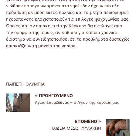
νιώθουν παραγκωνισμένοι στο νησί ∙ δεν έχουν εύκολη
πρόσβαση σε μέρη εκτός πόλεως και τα μέτρα περιορισμού
ηχορύπανσης ελαχιστοποιούν τις επιλογές ψυχαγωγίας μας.
Όποιος και αν επισκεφτεί την Κέρκυρα θα εκπλαγεί από
την ομορφιά της, όμως, αν καθίσει για κάποιο χρονικό
διάστημα θα συνειδητοποιήσει ότι τα προβλήματα δυστυχώς
επισκιάζουν τη μαγεία του νησιού.
ΠΑÏΠΕΤΗ ΟΛΥΜΠΙΑ
ΠΡΟΗΓΟΎΜΕΝΟ
Άγιος Σπυρίδωνας – ο Άγιος της καρδιάς μας
ΕΠΌΜΕΝΟ
ΠΑIΔΕΙΑ ΜΕΣΩ…ΦΥΛΑΚΩΝ