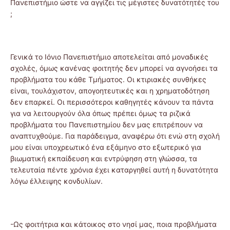
Πανεπιστήμιο ώστε να αγγίζει τις μέγιστες δυνατότητές του
;
Γενικά το Ιόνιο Πανεπιστήμιο αποτελείται από μοναδικές
σχολές, όμως κανένας φοιτητής δεν μπορεί να αγνοήσει τα
προβλήματα του κάθε Τμήματος. Οι κτιριακές συνθήκες
είναι, τουλάχιστον, απογοητευτικές και η χρηματοδότηση
δεν επαρκεί. Οι περισσότεροι καθηγητές κάνουν τα πάντα
για να λειτουργούν όλα όπως πρέπει όμως τα ριζικά
προβλήματα του Πανεπιστημίου δεν μας επιτρέπουν να
αναπτυχθούμε. Για παράδειγμα, αναφέρω ότι ενώ στη σχολή
μου είναι υποχρεωτικό ένα εξάμηνο στο εξωτερικό για
βιωματική εκπαίδευση και εντρύφηση στη γλώσσα, τα
τελευταία πέντε χρόνια έχει καταργηθεί αυτή η δυνατότητα
λόγω έλλειψης κονδυλίων.
-Ως φοιτήτρια και κάτοικος στο νησί μας, ποια προβλήματα