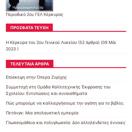
Περιοδικό 2ου ΓΕΛ Κέρκυρας
ΠΡΌΣΦΑΤΑ ΤΕΎΧΗ
Η Κέρκυρα του 2ου Γενικού Λυκείου
(52 άρθρα) (09 Μάι
2023 )
ΤΕΛΕΥΤΑΊΑ ΆΡΘΡΑ
Επίσκεψη στην Όπερα Ζυρίχης
Συμμετοχή στη Ομάδα Καλλιτεχνικής Έκφρασης του
Σχολείου: Εντυπώσεις και συναισθήματα
Πώς μπορούμε να καλλιεργήσουμε την αγάπη για το βιβλίο;
Πετάνγκ: Μια απολαυστική εμπειρία
Γλωσσομάθεια και πολυγλωσσία: Δύο αλληλένδετες έννοιες