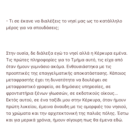
- Τι σε έκανε να διαλέξεις το νησί μας ως το κατάλληλο
μέρος για να σπουδάσεις;
Στην ουσία, δε διάλεξα εγώ το νησί αλλά η Κέρκυρα εμένα.
Τις πρώτες πληροφορίες για το Τμήμα αυτό, τις είχα από
όταν ήμουν γυμνάσιο ακόμα. Ενθουσιάστηκα με τις
προοπτικές της επαγγελματικής αποκατάστασης. Κάποιος
μεταφραστής έχει τη δυνατότητα να δουλέψει σε
μεταφραστικό γραφείο, σε δημόσιες υπηρεσίες, σε
φροντιστήρια ξένων γλωσσών, σε εκδοτικούς οίκους…
Εκτός αυτού, σε ένα ταξίδι μου στην Κέρκυρα, όταν ήμουν
πρώτη λυκείου, έμεινα άναυδη με τις ομορφιές του νησιού,
τα χρώματα και την αρχιτεκτονική της παλιάς πόλης. Έστω
και για μερικά χρόνια, ήμουν σίγουρη πως θα έμενα εδώ.