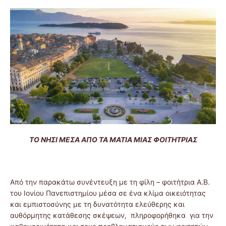
ΤΟ ΝΗΣΙ ΜΕΣΑ ΑΠΟ ΤΑ ΜΑΤΙΑ ΜΙΑΣ ΦΟΙΤΗΤΡΙΑΣ
Aπό την παρακάτω συνέντευξη με τη φίλη – φοιτήτρια Α.Β.
του Ιονίου Πανεπιστημίου μέσα σε ένα κλίμα οικειότητας
και εμπιστοσύνης με τη δυνατότητα ελεύθερης και
αυθόρμητης κατάθεσης σκέψεων, πληροφορήθηκα για την