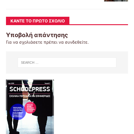
ΚΆΝΤΕ ΤΟ ΠΡΏΤΟ ΣΧΌΛΙΟ
Υποβολή απάντησης
Για να σχολιάσετε πρέπει να
συνδεθείτε
.