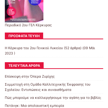
Περιοδικό 2ου ΓΕΛ Κέρκυρας
ΠΡΌΣΦΑΤΑ ΤΕΎΧΗ
Η Κέρκυρα του 2ου Γενικού Λυκείου
(52 άρθρα) (09 Μάι
2023 )
ΤΕΛΕΥΤΑΊΑ ΆΡΘΡΑ
Επίσκεψη στην Όπερα Ζυρίχης
Συμμετοχή στη Ομάδα Καλλιτεχνικής Έκφρασης του
Σχολείου: Εντυπώσεις και συναισθήματα
Πώς μπορούμε να καλλιεργήσουμε την αγάπη για το βιβλίο;
Πετάνγκ: Μια απολαυστική εμπειρία