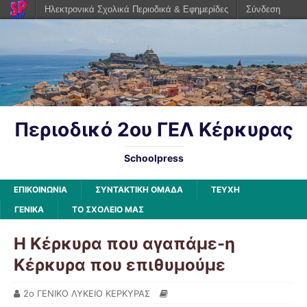
Ηλεκτρονικά Σχολικά Περιοδικά & Εφημερίδες
Σύνδεση
Περιοδικό 2ου ΓΕΛ Κέρκυρας
Schoolpress
ΕΠΙΚΟΙΝΩΝΙΑ
ΣΥΝΤΑΚΤΙΚΗ ΟΜΑΔΑ
ΤΕΥΧΗ
ΓΕΝΙΚΆ
ΤΟ ΣΧΟΛΕΙΟ ΜΑΣ
Η Κέρκυρα που αγαπάμε-η
Κέρκυρα που επιθυμούμε
2ο ΓΕΝΙΚΟ ΛΥΚΕΙΟ ΚΕΡΚΥΡΑΣ