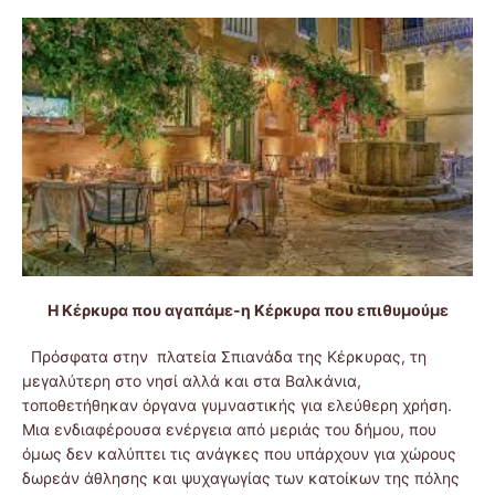
Η Κέρκυρα που αγαπάμε-η Κέρκυρα που επιθυμούμε
Πρόσφατα στην πλατεία Σπιανάδα της Κέρκυρας, τη
μεγαλύτερη στο νησί αλλά και στα Βαλκάνια,
τοποθετήθηκαν όργανα γυμναστικής για ελεύθερη χρήση.
Μια ενδιαφέρουσα ενέργεια από μεριάς του δήμου, που
όμως δεν καλύπτει τις ανάγκες που υπάρχουν για χώρους
δωρεάν άθλησης και ψυχαγωγίας των κατοίκων της πόλης