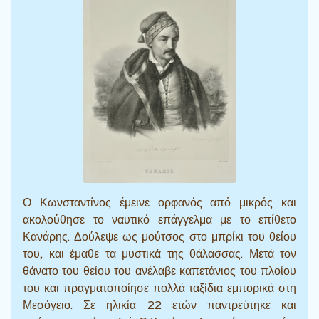
Ο Κωνσταντίνος έμεινε ορφανός από μικρός και
ακολούθησε το ναυτικό επάγγελμα με το επίθετο
Κανάρης. Δούλεψε ως μούτσος στο μπρίκι του θείου
του, και έμαθε τα μυστικά της θάλασσας. Μετά τον
θάνατο του θείου του ανέλαβε καπετάνιος του πλοίου
του και πραγματοποίησε πολλά ταξίδια εμπορικά στη
Μεσόγειο. Σε ηλικία 22 ετών παντρεύτηκε και