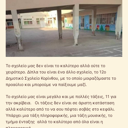
Το σχολείο μας δεν είναι το καλύτερο αλλά ούτε το
χειρότερο. Δίπλα του είναι ένα άλλο σχολείο, το 12ο
Δημοτικό Σχολείο Κορίνθου, με το οποίο μοιραζόμαστε το
προαύλιο και μπορούμε να παίξουμε μαζί.
Το σχολείο μας είναι μεγάλο και με πολλές τάξεις, 11 για
την ακρίβεια. Οι τάξεις δεν είναι σε άριστη κατάσταση
αλλά καλύτερο από το να σου πέφτει σοβάς στο κεφάλι.
Υπάρχει μια τάξη πληροφορικής, μια τάξη μουσικής, το
τμήμα ένταξης αλλά το καλύτερο από όλα είναι η
πληροφορική.