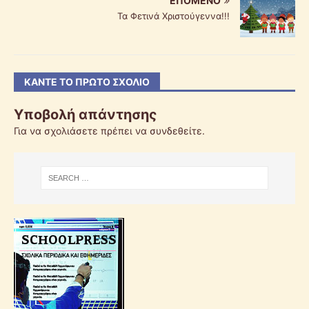
ΕΠΌΜΕΝΟ
Τα Φετινά Χριστούγεννα!!!
ΚΆΝΤΕ ΤΟ ΠΡΏΤΟ ΣΧΌΛΙΟ
Υποβολή απάντησης
Για να σχολιάσετε πρέπει να
συνδεθείτε
.