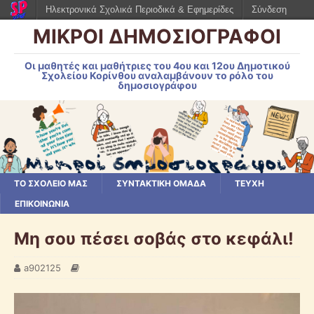
Ηλεκτρονικά Σχολικά Περιοδικά & Εφημερίδες
Σύνδεση
ΜΙΚΡΟΙ ΔΗΜΟΣΙΟΓΡΑΦΟΙ
Οι μαθητές και μαθήτριες του 4ου και 12ου Δημοτικού
Σχολείου Κορίνθου αναλαμβάνουν το ρόλο του
δημοσιογράφου
ΤΟ ΣΧΟΛΕΙΟ ΜΑΣ
ΣΥΝΤΑΚΤΙΚΗ ΟΜΑΔΑ
ΤΕΥΧΗ
ΕΠΙΚΟΙΝΩΝΙΑ
Μη σου πέσει σοβάς στο κεφάλι!
a902125