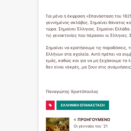
Για μένα η έκφραση «Επανάσταση του 1821»
γεννημένος σκλάβος. Σημαίνει θάνατος και
τώρα. Σημαίνει Έλληνας. Σημαίνει Ελλάδα. 
τις γενοκτονίες που πέρασαν οι Έλληνες. 
Σημαίνει να κρατήσουμε τις παραδόσεις, τ
Ελλήνων στα σχολεία. Αυτό πρέπει να συμβ
εμάς, καθώς και για να μη ξεχάσουμε τα 
δεν είναι νεκρές, μα ζουν στις αναμνήσεις
Παναγιώτης Χριστόπουλος
ΕΛΛΗΝΙΚΉ ΕΠΑΝΆΣΤΑΣΗ
ΠΡΟΗΓΟΎΜΕΝΟ
Οι γενναίοι του ΄21