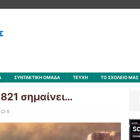
Α
ΣΥΝΤΑΚΤΙΚΗ ΟΜΑΔΑ
ΤΕΥΧΗ
ΤΟ ΣΧΟΛΕΙΟ ΜΑΣ
821 σημαίνει…
0