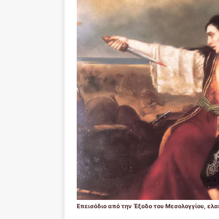
Επεισόδιο από την Έξοδο του Μεσολογγίου, ελ