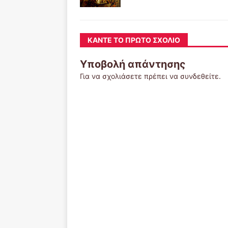
ΚΆΝΤΕ ΤΟ ΠΡΏΤΟ ΣΧΌΛΙΟ
Υποβολή απάντησης
Για να σχολιάσετε πρέπει να
συνδεθείτε
.