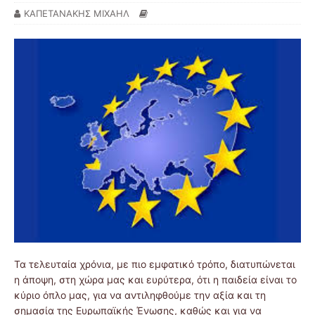
ΚΑΠΕΤΑΝΑΚΗΣ ΜΙΧΑΗΛ
Τα τελευταία χρόνια, με πιο εμφατικό τρόπο, διατυπώνεται
η άποψη, στη χώρα μας και ευρύτερα, ότι η παιδεία είναι το
κύριο όπλο μας, για να αντιληφθούμε την αξία και τη
σημασία της Ευρωπαϊκής Ένωσης, καθώς και για να