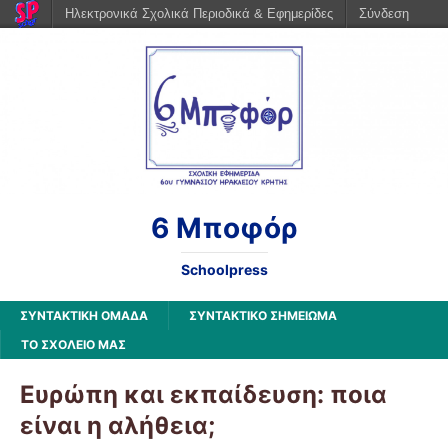
Ηλεκτρονικά Σχολικά Περιοδικά & Εφημερίδες
Σύνδεση
6 Μποφόρ
Schoolpress
ΣΥΝΤΑΚΤΙΚΗ ΟΜΑΔΑ
ΣΥΝΤΑΚΤΙΚΟ ΣΗΜΕΙΩΜΑ
ΤΟ ΣΧΟΛΕΙΟ ΜΑΣ
Ευρώπη και εκπαίδευση: ποια
είναι η αλήθεια;