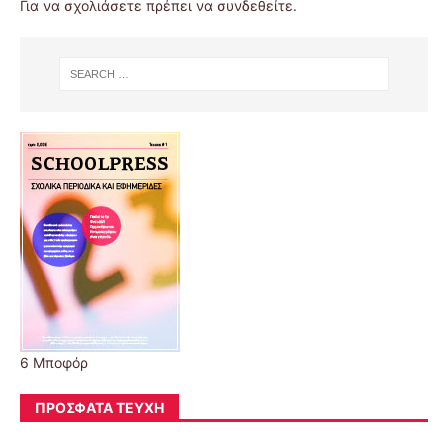
Για να σχολιάσετε πρέπει να
συνδεθείτε
.
6 Μποφόρ
ΠΡΌΣΦΑΤΑ ΤΕΎΧΗ