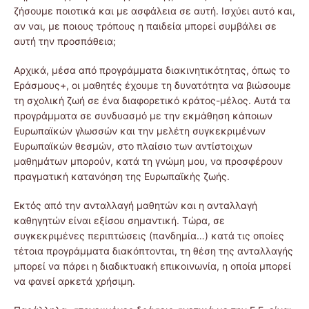
ζήσουμε ποιοτικά και με ασφάλεια σε αυτή. Ισχύει αυτό και,
αν ναι, με ποιους τρόπους η παιδεία μπορεί συμβάλει σε
αυτή την προσπάθεια;
Αρχικά, μέσα από προγράμματα διακινητικότητας, όπως το
Εράσμους+, οι μαθητές έχουμε τη δυνατότητα να βιώσουμε
τη σχολική ζωή σε ένα διαφορετικό κράτος-μέλος. Αυτά τα
προγράμματα σε συνδυασμό με την εκμάθηση κάποιων
Ευρωπαϊκών γλωσσών και την μελέτη συγκεκριμένων
Ευρωπαϊκών θεσμών, στο πλαίσιο των αντίστοιχων
μαθημάτων μπορούν, κατά τη γνώμη μου, να προσφέρουν
πραγματική κατανόηση της Ευρωπαϊκής ζωής.
Εκτός από την ανταλλαγή μαθητών και η ανταλλαγή
καθηγητών είναι εξίσου σημαντική. Τώρα, σε
συγκεκριμένες περιπτώσεις (πανδημία…) κατά τις οποίες
τέτοια προγράμματα διακόπτονται, τη θέση της ανταλλαγής
μπορεί να πάρει η διαδικτυακή επικοινωνία, η οποία μπορεί
να φανεί αρκετά χρήσιμη.