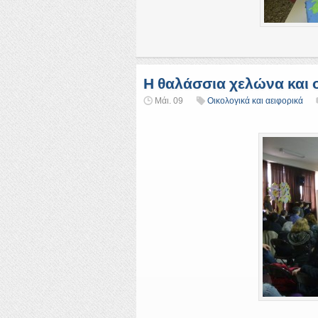
Η θαλάσσια χελώνα και ο
Μάι. 09
Οικολογικά και αειφορικά