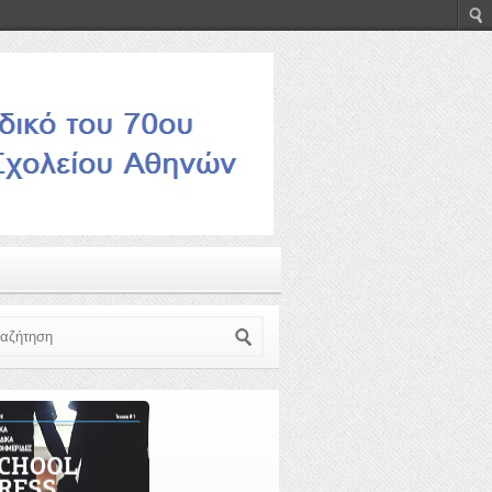
ζήτηση