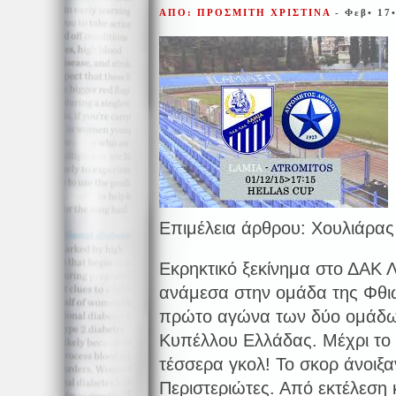
ΑΠΟ: ΠΡΟΣΜΙΤΗ ΧΡΙΣΤΙΝΑ
- Φεβ• 17
Επιμέλεια άρθρου: Χουλιάρας
Εκρηκτικό ξεκίνημα στο ΔΑΚ 
ανάμεσα στην ομάδα της Φθιώ
πρώτο αγώνα των δύο ομάδων
Κυπέλλου Ελλάδας. Μέχρι το 
τέσσερα γκολ! Το σκορ άνοιξαν
Περιστεριώτες. Από εκτέλεση 