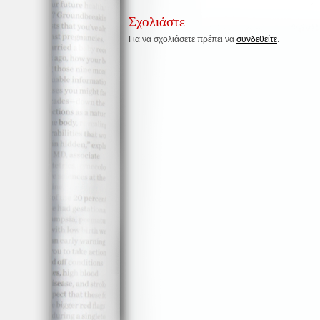
Σχολιάστε
Για να σχολιάσετε πρέπει να
συνδεθείτε
.