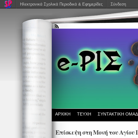
Ηλεκτρονικά Σχολικά Περιοδικά & Εφημερίδες
Σύνδεση
ΑΡΧΙΚΗ
ΤΕΥΧΗ
ΣΥΝΤΑΚΤΙΚΗ ΟΜΑ
Επίσκεψη στη Μονή του Αγίου