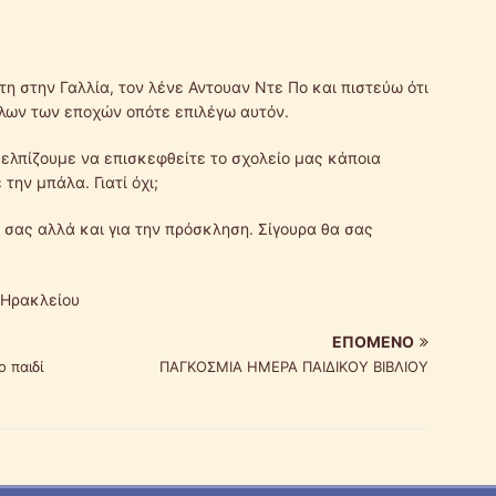
κτη στην Γαλλία, τον λένε Αντουαν Ντε Πο και πιστεύω ότι
όλων των εποχών οπότε επιλέγω αυτόν.
 ελπίζουμε να επισκεφθείτε το σχολείο μας κάποια
την μπάλα. Γιατί όχι;
 σας αλλά και για την πρόσκληση. Σίγουρα θα σας
 Ηρακλείου
ΕΠΌΜΕΝΟ
 παιδί
ΠΑΓΚΟΣΜΙΑ ΗΜΕΡΑ ΠΑΙΔΙΚΟΥ ΒΙΒΛΙΟΥ