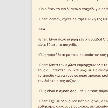
-Ποιο ήταν το πιο δύσκολο παιχνίδι για εσά
-Brian: Λοιπόν, έχετε δει την εθνική της 
-Ναι
-Brian: Είναι πολύ ισχυρή εθνική ομάδα! Οπ
είναι ζόρικο το παιχνίδι.
-Πώς γιορτάζατε με τους συμπαίκτες σας
-Brian: Μετά τον αγώνα κυριαρχούν όλα τα
τους συμπαίκτες μου και μαζί με τις οικογ
το γήπεδο για να τους ευχαριστήσουμε κι
την διάρκεια της σεζόν.
-Πώς είναι η σχέση σας μαζί με τους συμ
-Brian: Όχι με όλους. Με κάποιους ναι, αλ
χαθήκαμε, αλλάξαμε δουλειές, μετακομίσ