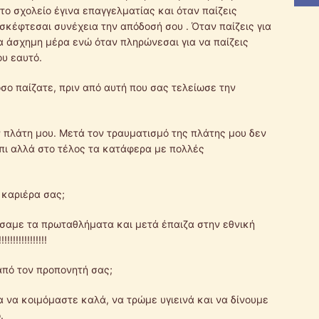
το σχολείο έγινα επαγγελματίας και όταν παίζεις
σκέφτεσαι συνέχεια την απόδοσή σου . Όταν παίζεις για
ια άσχημη μέρα ενώ όταν πληρώνεσαι για να παίζεις
ου εαυτό.
σο παίζατε, πριν από αυτή που σας τελείωσε την
ην πλάτη μου. Μετά τον τραυματισμό της πλάτης μου δεν
πι αλλά στο τέλος τα κατάφερα με πολλές
 καριέρα σας;
δίσαμε τα πρωταθλήματα και μετά έπαιζα στην εθνική
!!!!!!!!!!!
από τον προπονητή σας;
α να κοιμόμαστε καλά, να τρώμε υγιεινά και να δίνουμε
.