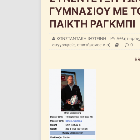
ΓΥΜΝΑΣΙΟΥ ΜΕ Τ
ΠΑΙΚΤΗ ΡΑΓΚΜΠΙ
ΚΩΝΣΤΑΝΤΑΚΗ ΦΩΤΕΙΝΗ
Αθλητισμος
συγγραφείς, επιστήμονες κ.α)
0
BR