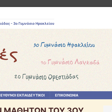
ιάδας - 3ο Γυμνάσιο Ηρακλείου
ΕΥΘΥΝΟΙ ΕΚΠΑΙΔΕΥΤΙΚΟΙ
ΕΠΙΚΟΙΝΩΝΙΑ
Ν ΜΑΘΗΤΩΝ ΤΟΥ 3ΟΥ