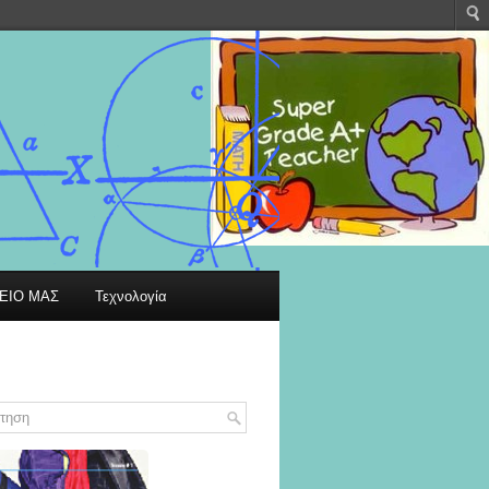
ΕΙΟ ΜΑΣ
Τεχνολογία