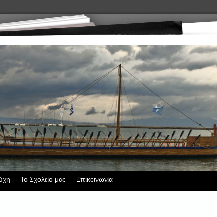
ύχη
Το Σχολείο μας
Επικοινωνία