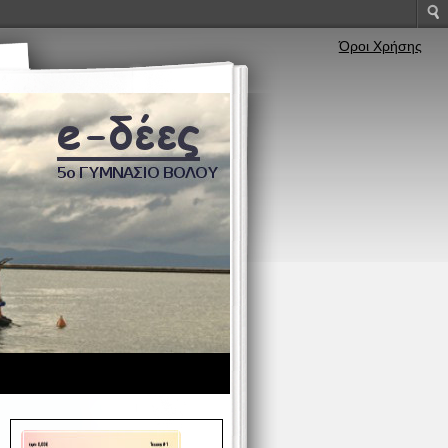
Όροι Χρήσης