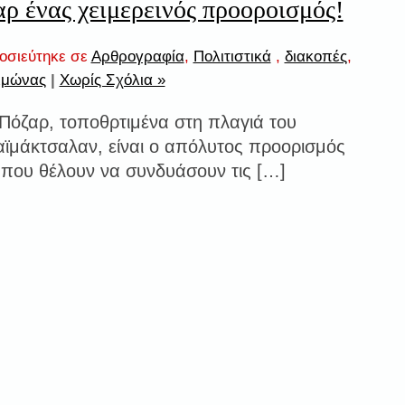
ρ ένας χειμερεινός προοροισμός!
μοσιεύτηκε σε
Αρθρογραφία
,
Πολιτιστικά
,
διακοπές
,
ιμώνας
|
Χωρίς Σχόλια »
Πόζαρ, τοποθρτιμένα στη πλαγιά του
ϊμάκτσαλαν, είναι ο απόλυτος προορισμός
ς που θέλουν να συνδυάσουν τις […]