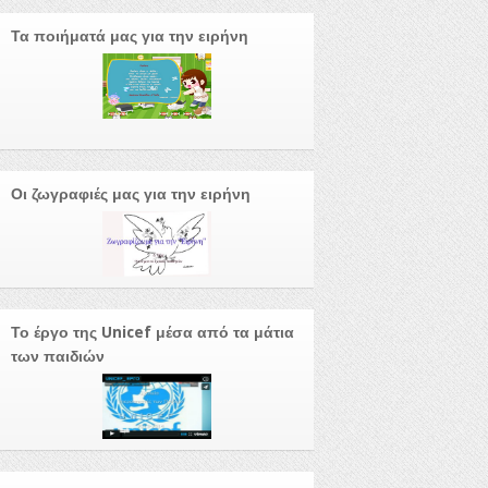
Τα ποιήματά μας για την ειρήνη
Οι ζωγραφιές μας για την ειρήνη
Το έργο της Unicef μέσα από τα μάτια
των παιδιών