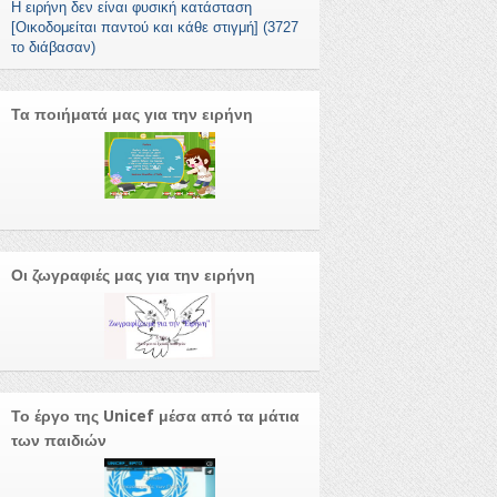
Η ειρήνη δεν είναι φυσική κατάσταση
[Οικοδομείται παντού και κάθε στιγμή] (3727
το διάβασαν)
Τα ποιήματά μας για την ειρήνη
Οι ζωγραφιές μας για την ειρήνη
Το έργο της Unicef μέσα από τα μάτια
των παιδιών