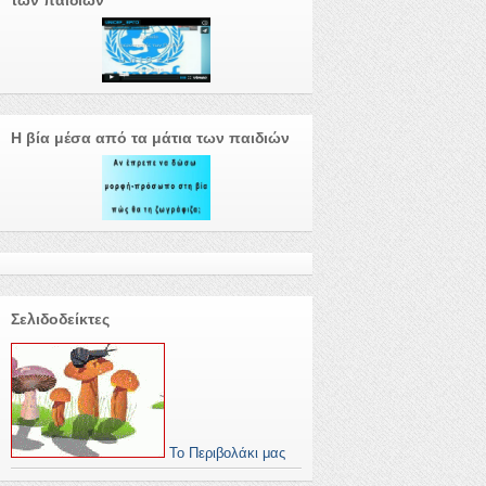
των παιδιών
Η βία μέσα από τα μάτια των παιδιών
Σελιδοδείκτες
Το Περιβολάκι μας