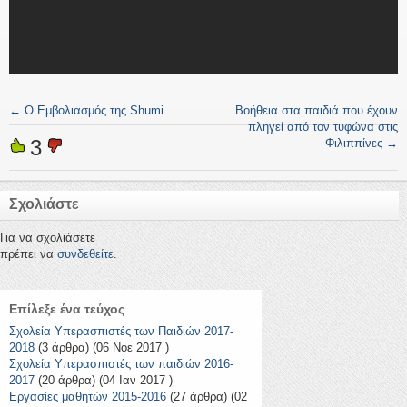
←
Ο Εμβολιασμός της Shumi
Βοήθεια στα παιδιά που έχουν
πληγεί από τον τυφώνα στις
3
Φιλιππίνες
→
Σχολιάστε
Για να σχολιάσετε
πρέπει να
συνδεθείτε
.
Επίλεξε ένα τεύχος
Σχολεία Υπερασπιστές των Παιδιών 2017-
2018
(3 άρθρα) (06 Νοε 2017 )
Σχολεία Υπερασπιστές των παιδιών 2016-
2017
(20 άρθρα) (04 Ιαν 2017 )
Εργασίες μαθητών 2015-2016
(27 άρθρα) (02