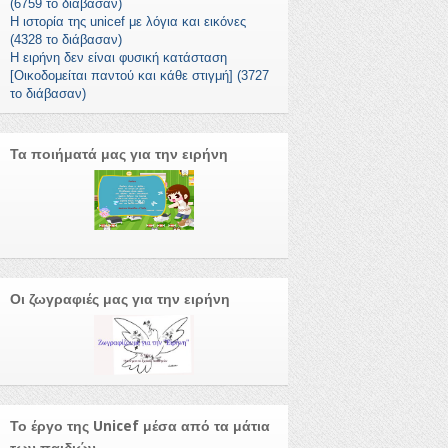
(6759 το διάβασαν)
Η ιστορία της unicef με λόγια και εικόνες
(4328 το διάβασαν)
Η ειρήνη δεν είναι φυσική κατάσταση
[Οικοδομείται παντού και κάθε στιγμή] (3727
το διάβασαν)
Τα ποιήματά μας για την ειρήνη
Οι ζωγραφιές μας για την ειρήνη
Το έργο της Unicef μέσα από τα μάτια