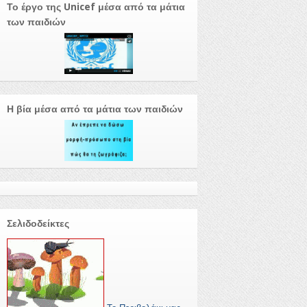
Το έργο της Unicef μέσα από τα μάτια
των παιδιών
Η βία μέσα από τα μάτια των παιδιών
Σελιδοδείκτες