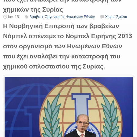
χημικών της Συρίας
Ιαν. 15
Βραβεία
,
Οργανισμός Ηνωμένων Εθνών
Χωρίς Σχόλια
Η Νορβηγική Επιτροπή των βραβείων
Νόμπελ απένειμε το Νόμπελ Ειρήνης 2013
στον οργανισμό των Ηνωμένων Εθνών
που έχει αναλάβει την καταστροφή του
χημικού οπλοστασίου της Συρίας.