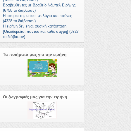
Βραβευθέντες με Βραβείο Νόμπελ Ειρήνης
(6758 το διάβασαν)
Η ιστορία της unicef με λόγια και εικόνες
(4328 το διάβασαν)
Η ειρήνη δεν είναι φυσική κατάσταση
[Οικοδομείται παντού και κάθε στιγμή] (3727
το διάβασαν)
Τα ποιήματά μας για την ειρήνη
Οι ζωγραφιές μας για την ειρήνη