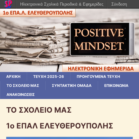
Ηλεκτρονικά Σχολικά Περιοδικά & Εφημερίδες
Σύνδεση
ΑΡΧΙΚΗ
ΤΕΥΧΗ 2025-26
ΠΡΟΗΓΟΥΜΕΝΑ ΤΕΥΧΗ
ΤΟ ΣΧΟΛΕΙΟ ΜΑΣ
ΣΥΝΤΑΚΤΙΚΗ ΟΜΑΔΑ
ΕΠΙΚΟΙΝΩΝΙΑ
ΑΝΑΚΟΙΝΩΣΕΙΣ
ΤΟ ΣΧΟΛΕΙΟ ΜΑΣ
1ο ΕΠΑΛ ΕΛΕΥΘΕΡΟΥΠΟΛΗΣ