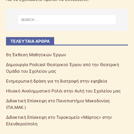
ΤΕΛΕΥΤΑΊΑ ΆΡΘΡΑ
6η Έκθεση Μαθητικών Έργων
Δημιουργία Podcast Θεατρικού Έργου από την Θεατρική
Ομάδα του Σχολείου μας
Ενημερωτική δράση για τη διατροφή στην εφηβεία
Ηλιακό Αναλημματικό Ρολόι στην Αυλή του Σχολείου μας
Διδακτική Επίσκεψη στο Πανεπιστήμιο Μακεδονίας
(ΠΑ.ΜΑΚ.)
Διδακτική Επίσκεψη στο Τυροκομείο «Μάρτος» στην
Ελευθερούπολη