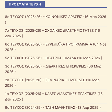
ΠΡΌΣΦΑΤΑ ΤΕΎΧΗ
8ο ΤΕΥΧΟΣ (2025-26) – ΚΟΙΝΩΝΙΚΕΣ ΔΡΑΣΕΙΣ
(16 Μαρ 2026
)
7ο ΤΕΥΧΟΣ (2025-26) – ΣΧΟΛΙΚΕΣ ΔΡΑΣΤΗΡΙΟΤΗΤΕΣ
(16
Δεκ 2025 )
6ο ΤΕΥΧΟΣ (2025-26) – ΕΥΡΩΠΑΪΚΑ ΠΡΟΓΡΑΜΜΑΤΑ
(04 Νοε
2025 )
5ο ΤΕΥΧΟΣ (2025-26) – ΘΕΑΤΡΙΚΗ ΟΜΑΔΑ
(16 Μαρ 2026 )
3ο ΤΕΥΧΟΣ (2025-26) – ΔΙΔΑΚΤΙΚΕΣ ΕΠΙΣΚΕΨΕΙΣ
(06 Μαρ
2026 )
2ο ΤΕΥΧΟΣ (2025-26) – ΣΕΜΙΝΑΡΙΑ – ΗΜΕΡΙΔΕΣ
(16 Μαρ
2026 )
1ο ΤΕΥΧΟΣ (2025-26) – ΚΑΛΕΣ ΔΙΔΑΚΤΙΚΕΣ ΠΡΑΚΤΙΚΕΣ
(15
Δεκ 2025 )
9ο ΤΕΥΧΟΣ (2024-25) - ΤΑΞΗ ΜΑΘΗΤΕΙΑΣ
(13 Απρ 2025 )