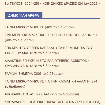
8ο ΤΕΥΧΟΣ (2024-25) - ΚΟΙΝΩΝΙΚΕΣ ΔΡΑΣΕΙΣ
(24 Ιαν 2025 )
ΔΗΜΟΦΙΛΉ ΆΡΘΡΑ
ΤΑΙΝΙΑ ΜΙΚΡΟΥ ΜΗΚΟΥΣ (469 το διάβασαν)
ΤΡΙΗΜΕΡΗ ΕΚΠΑΙΔΕΥΤΙΚΗ ΕΠΙΣΚΕΨΗ ΣΤΗΝ ΘΕΣΣΑΛΟΝΙΚΗ
(405 το διάβασαν)
ΕΠΙΣΚΕΨΗ ΤΟΥ ΕΕEΕΚ ΚΑΒΑΛΑΣ ΣTΑ ΘΕΡΜΟΚΗΠΙΑ ΤΟΥ
ΣΧΟΛΕΙΟΥ ΜΑΣ (379 το διάβασαν)
ΔΙΔΑΚΤΙΚΗ ΕΠΙΣΚΕΨΗ ΣΤΟ ΕΛΑΙΟΤΡΙΒΕΙΟ AGRISTON-
ΧΡΥΣΑΦΟΥΔΗΣ (328 το διάβασαν)
ΕΑΡΙΝΗ ΙΣΗΜΕΡΙΑ (309 το διάβασαν)
ΤΑΙΝΙΑ ΜΙΚΡΟΥ ΜΗΚΟΥΣ ΓΙΑ ΤΗΝ ΚΛΙΜΑΤΙΚΗ ΑΛΛΑΓΗ (274
το διάβασαν)
ΑΠΟΧΑΙΡΕΤΩΝΤΑΣ ΤΟ ΕΠΑΛ (259 το διάβασαν)
ΥΠΟΔΡΑΣΗ 2 – ΘΕΑΤΡΙΚΗ ΠΑΡΑΣΤΑΣΗ «ΕΝΑ ΖΕΥΓΑΡΙ ΦΤΕΡΑ,