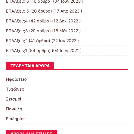
ΕΠΑΛξεις 6
(16 άρθρα) (04 Ιουν 2023 )
ΕΠΑΛξεις 5
(20 άρθρα) (17 Απρ 2023 )
ΕΠΑΛξεις4
(42 άρθρα) (12 Δεκ 2022 )
ΕΠΑΛξεις3
(20 άρθρα) (18 Μάι 2022 )
ΕΠΑΛξεις2
(41 άρθρα) (22 Ιαν 2022 )
ΕΠΑΛξεις1
(54 άρθρα) (04 Ιουν 2021 )
ΤΕΛΕΥΤΑΊΑ ΆΡΘΡΑ
Ηφαίστειο
Τυφώνες
Σεισμοί
Πανώλη
Επιδημίες
ΆΡΘΡΑ ΑΝΆ ΣΤΉΛΕΣ