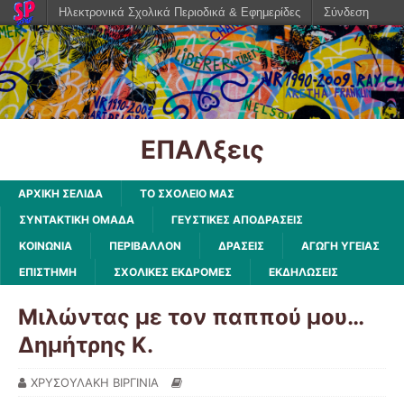
Ηλεκτρονικά Σχολικά Περιοδικά & Εφημερίδες
Σύνδεση
ΕΠΑΛξεις
ΑΡΧΙΚΗ ΣΕΛΙΔΑ
ΤΟ ΣΧΟΛΕΙΟ ΜΑΣ
ΣΥΝΤΑΚΤΙΚΗ ΟΜΑΔΑ
ΓΕΥΣΤΙΚΕΣ ΑΠΟΔΡΑΣΕΙΣ
ΚΟΙΝΩΝΙΑ
ΠΕΡΙΒΑΛΛΟΝ
ΔΡΑΣΕΙΣ
ΑΓΩΓΗ ΥΓΕΙΑΣ
ΕΠΙΣΤΗΜΗ
ΣΧΟΛΙΚΕΣ ΕΚΔΡΟΜΕΣ
ΕΚΔΗΛΩΣΕΙΣ
Μιλώντας με τον παππού μου…
Δημήτρης Κ.
ΧΡΥΣΟΥΛΑΚΗ ΒΙΡΓΙΝΙΑ