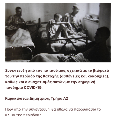
Συνέντευξη από τον παππού μου, σχετικά με τα βιώματά
του την περίοδο της Κατοχής (ασθένειες και κακουχίες),
καθώς και ο συσχετισμός αυτών με την σημερινή
πανδημία COVID-19.
Καρακώστας Δημήτριος, Τμήμα Α2
Πριν από την συνέντευξη, θα ήθελα να παρουσιάσω το
κλίμα της περιόδου :