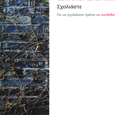
Σχολιάστε
Για να σχολιάσετε πρέπει να
συνδεθεί