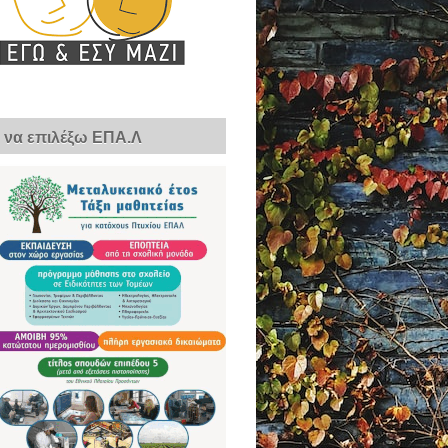
ί να επιλέξω ΕΠΑ.Λ