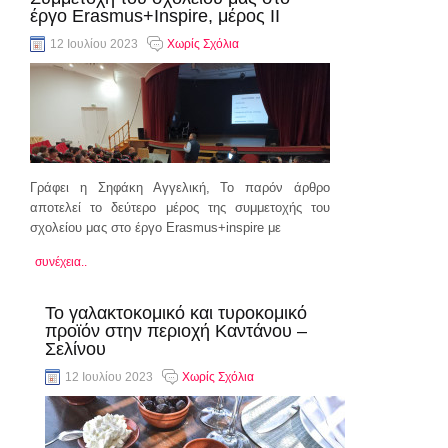
έργο Εrasmus+Inspire, μέρος ΙI
12 Ιουλίου 2023
Χωρίς Σχόλια
Γράφει η Σηφάκη Αγγελική, Το παρόν άρθρο
αποτελεί το δεύτερο μέρος της συμμετοχής του
σχολείου μας στο έργο Erasmus+inspire με
συνέχεια..
Το γαλακτοκομικό και τυροκομικό
προϊόν στην περιοχή Καντάνου –
Σελίνου
12 Ιουλίου 2023
Χωρίς Σχόλια