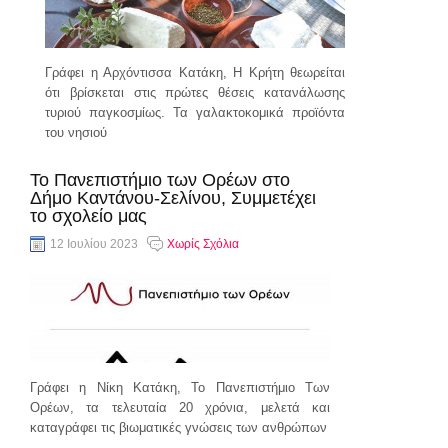
Γράφει η Αρχόντισσα Κατάκη, Η Κρήτη θεωρείται
ότι βρίσκεται στις πρώτες θέσεις κατανάλωσης
τυριού παγκοσμίως. Τα γαλακτοκομικά προϊόντα
του νησιού
συνέχεια..
Το Πανεπιστήμιο των Ορέων στο
Δήμο Καντάνου-Σελίνου, Συμμετέχει
το σχολείο μας
12 Ιουλίου 2023
Χωρίς Σχόλια
Γράφει η Νίκη Κατάκη, Το Πανεπιστήμιο Των
Ορέων, τα τελευταία 20 χρόνια, μελετά και
καταγράφει τις βιωματικές γνώσεις των ανθρώπων