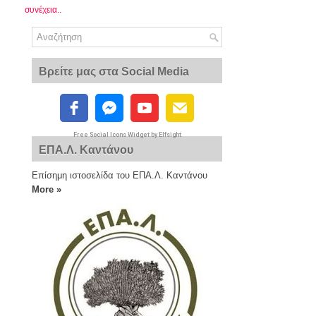
συνέχεια..
Βρείτε μας στα Social Media
Free Social Icons Widget by Elfsight
ΕΠΑ.Λ. Καντάνου
Επίσημη ιστοσελίδα του ΕΠΑ.Λ. Καντάνου
More »