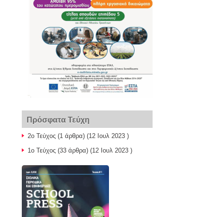
Πρόσφατα Τεύχη
2ο Τεύχος
(1 άρθρα) (12 Ιουλ 2023 )
1ο Τεύχος
(33 άρθρα) (12 Ιουλ 2023 )