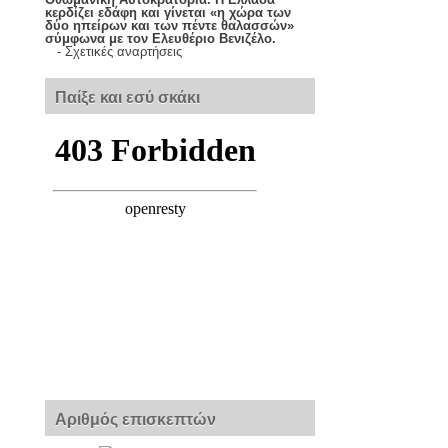
κερδίζει εδάφη και γίνεται «η χώρα των
δύο ηπείρων και των πέντε θαλασσών»
σύμφωνα με τον Ελευθέριο Βενιζέλο.
-
Σχετικές αναρτήσεις
Παίξε και εσύ σκάκι
Αριθμός επισκεπτών