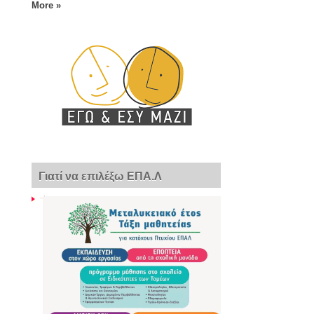
More »
Γιατί να επιλέξω ΕΠΑ.Λ