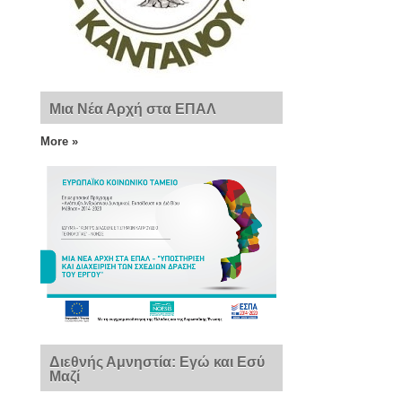
Μια Νέα Αρχή στα ΕΠΑΛ
More »
Διεθνής Αμνηστία: Εγώ και Εσύ
Μαζί