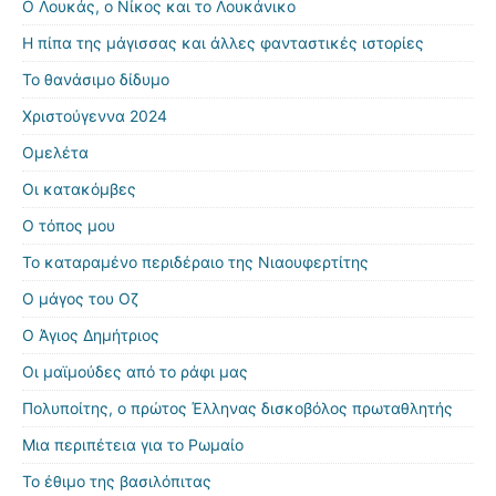
Ο Λουκάς, ο Νίκος και το Λουκάνικο
Η πίπα της μάγισσας και άλλες φανταστικές ιστορίες
Το θανάσιμο δίδυμο
Χριστούγεννα 2024
Ομελέτα
Οι κατακόμβες
Ο τόπος μου
Το καταραμένο περιδέραιο της Νιαουφερτίτης
Ο μάγος του Οζ
Ο Άγιος Δημήτριος
Οι μαϊμούδες από το ράφι μας
Πολυποίτης, ο πρώτος Έλληνας δισκοβόλος πρωταθλητής
Μια περιπέτεια για το Ρωμαίο
Το έθιμο της βασιλόπιτας