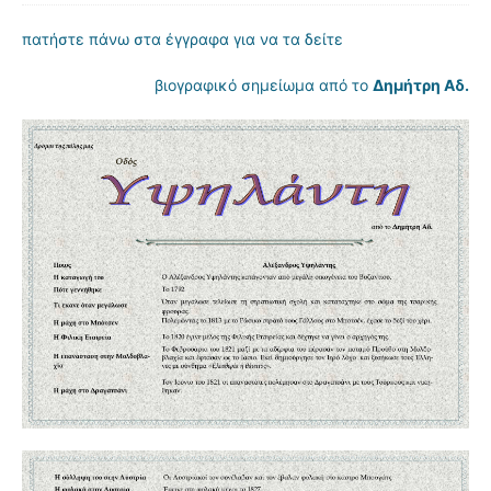
πατήστε πάνω στα έγγραφα για να τα δείτε
βιογραφικό σημείωμα από το
Δημήτρη Αδ.