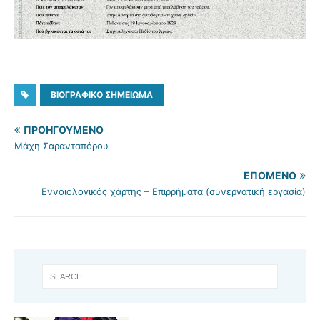
ΒΙΟΓΡΑΦΙΚΌ ΣΗΜΕΊΩΜΑ
ΠΡΟΗΓΟΎΜΕΝΟ
Μάχη Σαρανταπόρου
ΕΠΌΜΕΝΟ
Εννοιολογικός χάρτης – Επιρρήματα (συνεργατική εργασία)