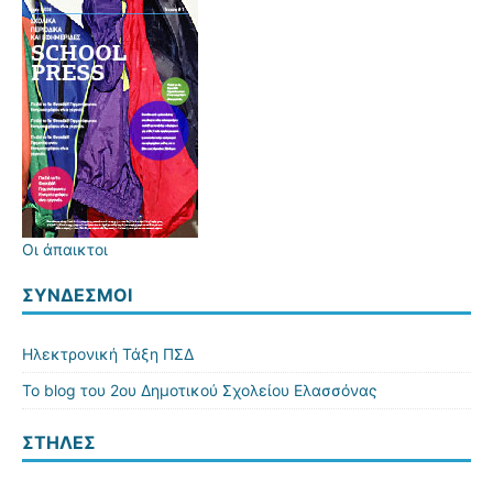
Οι άπαικτοι
ΣΎΝΔΕΣΜΟΙ
Ηλεκτρονική Τάξη ΠΣΔ
Το blog του 2ου Δημοτικού Σχολείου Ελασσόνας
ΣΤΗΛΕΣ