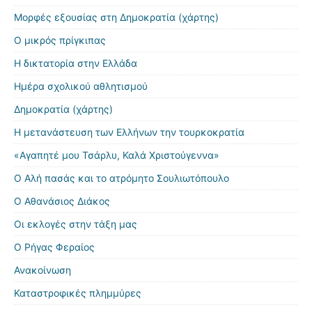
Μορφές εξουσίας στη Δημοκρατία (χάρτης)
Ο μικρός πρίγκιπας
Η δικτατορία στην Ελλάδα
Ημέρα σχολικού αθλητισμού
Δημοκρατία (χάρτης)
Η μετανάστευση των Ελλήνων την τουρκοκρατία
«Αγαπητέ μου Τσάρλυ, Καλά Χριστούγεννα»
Ο Αλή πασάς και το ατρόμητο Σουλιωτόπουλο
Ο Αθανάσιος Διάκος
Οι εκλογές στην τάξη μας
Ο Ρήγας Φεραίος
Ανακοίνωση
Καταστροφικές πλημμύρες