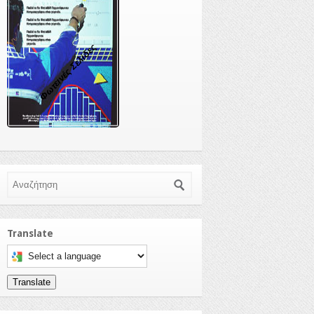
Φωτεινές Σελίδες
Αναζήτηση
Translate
Select a language to translate this page
Translate