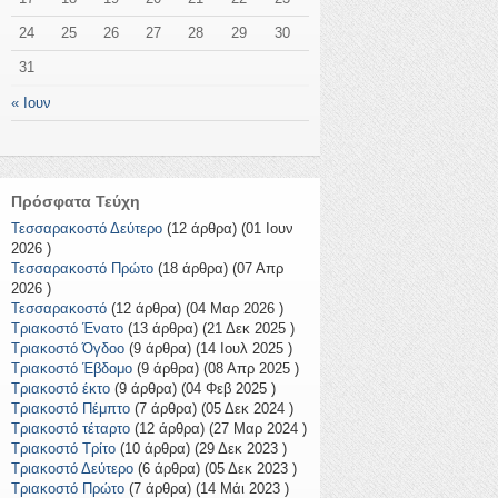
24
25
26
27
28
29
30
31
« Ιουν
Πρόσφατα Τεύχη
Τεσσαρακοστό Δεύτερο
(12 άρθρα) (01 Ιουν
2026 )
Τεσσαρακοστό Πρώτο
(18 άρθρα) (07 Απρ
2026 )
Τεσσαρακοστό
(12 άρθρα) (04 Μαρ 2026 )
Τριακοστό Ένατο
(13 άρθρα) (21 Δεκ 2025 )
Τριακοστό Όγδοο
(9 άρθρα) (14 Ιουλ 2025 )
Τριακοστό Έβδομο
(9 άρθρα) (08 Απρ 2025 )
Τριακοστό έκτο
(9 άρθρα) (04 Φεβ 2025 )
Τριακοστό Πέμπτο
(7 άρθρα) (05 Δεκ 2024 )
Τριακοστό τέταρτο
(12 άρθρα) (27 Μαρ 2024 )
Τριακοστό Τρίτο
(10 άρθρα) (29 Δεκ 2023 )
Τριακοστό Δεύτερο
(6 άρθρα) (05 Δεκ 2023 )
Τριακοστό Πρώτο
(7 άρθρα) (14 Μάι 2023 )