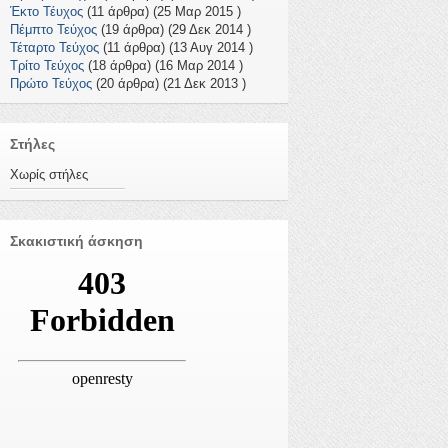
Έκτο Τέυχος
(11 άρθρα) (25 Μαρ 2015 )
Πέμπτο Τεύχος
(19 άρθρα) (29 Δεκ 2014 )
Τέταρτο Τεύχος
(11 άρθρα) (13 Αυγ 2014 )
Τρίτο Τεύχος
(18 άρθρα) (16 Μαρ 2014 )
Πρώτο Τεύχος
(20 άρθρα) (21 Δεκ 2013 )
Στήλες
Χωρίς στήλες
Σκακιστική άσκηση