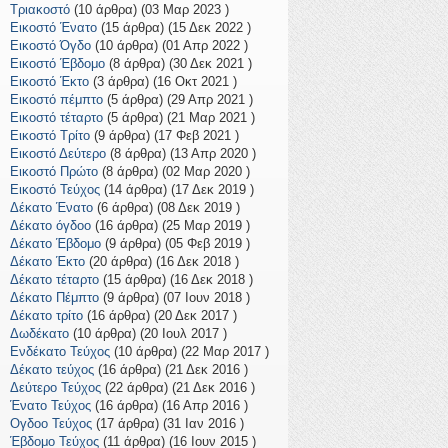
Τριακοστό
(10 άρθρα) (03 Μαρ 2023 )
Εικοστό Ένατο
(15 άρθρα) (15 Δεκ 2022 )
Εικοστό Όγδο
(10 άρθρα) (01 Απρ 2022 )
Εικοστό Έβδομο
(8 άρθρα) (30 Δεκ 2021 )
Εικοστό Έκτο
(3 άρθρα) (16 Οκτ 2021 )
Εικοστό πέμπτο
(5 άρθρα) (29 Απρ 2021 )
Εικοστό τέταρτο
(5 άρθρα) (21 Μαρ 2021 )
Εικοστό Τρίτο
(9 άρθρα) (17 Φεβ 2021 )
Εικοστό Δεύτερο
(8 άρθρα) (13 Απρ 2020 )
Εικοστό Πρώτο
(8 άρθρα) (02 Μαρ 2020 )
Εικοστό Τεύχος
(14 άρθρα) (17 Δεκ 2019 )
Δέκατο Ένατο
(6 άρθρα) (08 Δεκ 2019 )
Δέκατο όγδοο
(16 άρθρα) (25 Μαρ 2019 )
Δέκατο Έβδομο
(9 άρθρα) (05 Φεβ 2019 )
Δέκατο Έκτο
(20 άρθρα) (16 Δεκ 2018 )
Δέκατο τέταρτο
(15 άρθρα) (16 Δεκ 2018 )
Δέκατο Πέμπτο
(9 άρθρα) (07 Ιουν 2018 )
Δέκατο τρίτο
(16 άρθρα) (20 Δεκ 2017 )
Δωδέκατο
(10 άρθρα) (20 Ιουλ 2017 )
Ενδέκατο Τεύχος
(10 άρθρα) (22 Μαρ 2017 )
Δέκατο τεύχος
(16 άρθρα) (21 Δεκ 2016 )
Δεύτερο Τεύχος
(22 άρθρα) (21 Δεκ 2016 )
Ένατο Τεύχος
(16 άρθρα) (16 Απρ 2016 )
Ογδοο Τεύχος
(17 άρθρα) (31 Ιαν 2016 )
Έβδομο Τεύχος
(11 άρθρα) (16 Ιουν 2015 )