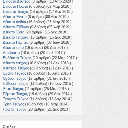
Εικοστό Δεύτερο
(8 άρθρα) (13 Απρ 2020 )
Εικοστό Πρώτο
(8 άρθρα) (02 Μαρ 2020 )
Εικοστό Τεύχος
(14 άρθρα) (17 Δεκ 2019 )
Δέκατο Ένατο
(6 άρθρα) (08 Δεκ 2019 )
Δέκατο όγδοο
(16 άρθρα) (25 Μαρ 2019 )
Δέκατο Έβδομο
(9 άρθρα) (05 Φεβ 2019 )
Δέκατο Έκτο
(20 άρθρα) (16 Δεκ 2018 )
Δέκατο τέταρτο
(15 άρθρα) (16 Δεκ 2018 )
Δέκατο Πέμπτο
(9 άρθρα) (07 Ιουν 2018 )
Δέκατο τρίτο
(16 άρθρα) (20 Δεκ 2017 )
Δωδέκατο
(10 άρθρα) (20 Ιουλ 2017 )
Ενδέκατο Τεύχος
(10 άρθρα) (22 Μαρ 2017 )
Δέκατο τεύχος
(16 άρθρα) (21 Δεκ 2016 )
Δεύτερο Τεύχος
(22 άρθρα) (21 Δεκ 2016 )
Ένατο Τεύχος
(16 άρθρα) (16 Απρ 2016 )
Ογδοο Τεύχος
(17 άρθρα) (31 Ιαν 2016 )
Έβδομο Τεύχος
(11 άρθρα) (16 Ιουν 2015 )
Έκτο Τέυχος
(11 άρθρα) (25 Μαρ 2015 )
Πέμπτο Τεύχος
(19 άρθρα) (29 Δεκ 2014 )
Τέταρτο Τεύχος
(11 άρθρα) (13 Αυγ 2014 )
Τρίτο Τεύχος
(18 άρθρα) (16 Μαρ 2014 )
Πρώτο Τεύχος
(20 άρθρα) (21 Δεκ 2013 )
Στήλες