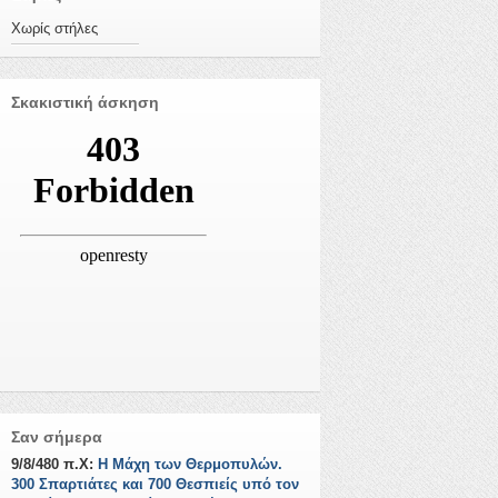
Χωρίς στήλες
Σκακιστική άσκηση
Σαν σήμερα
9/8/480 π.Χ:
Η Μάχη των Θερμοπυλών.
300 Σπαρτιάτες και 700 Θεσπιείς υπό τον