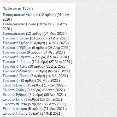
Πρόσφατα Τεύχη
Τεσσαρακοστό Δεύτερο
(12 άρθρα) (01 Ιουν
2026 )
Τεσσαρακοστό Πρώτο
(18 άρθρα) (07 Απρ
2026 )
Τεσσαρακοστό
(12 άρθρα) (04 Μαρ 2026 )
Τριακοστό Ένατο
(13 άρθρα) (21 Δεκ 2025 )
Τριακοστό Όγδοο
(9 άρθρα) (14 Ιουλ 2025 )
Τριακοστό Έβδομο
(9 άρθρα) (08 Απρ 2025 )
Τριακοστό έκτο
(9 άρθρα) (04 Φεβ 2025 )
Τριακοστό Πέμπτο
(7 άρθρα) (05 Δεκ 2024 )
Τριακοστό τέταρτο
(12 άρθρα) (27 Μαρ 2024 )
Τριακοστό Τρίτο
(10 άρθρα) (29 Δεκ 2023 )
Τριακοστό Δεύτερο
(6 άρθρα) (05 Δεκ 2023 )
Τριακοστό Πρώτο
(7 άρθρα) (14 Μάι 2023 )
Τριακοστό
(10 άρθρα) (03 Μαρ 2023 )
Εικοστό Ένατο
(15 άρθρα) (15 Δεκ 2022 )
Εικοστό Όγδο
(10 άρθρα) (01 Απρ 2022 )
Εικοστό Έβδομο
(8 άρθρα) (30 Δεκ 2021 )
Εικοστό Έκτο
(3 άρθρα) (16 Οκτ 2021 )
Εικοστό πέμπτο
(5 άρθρα) (29 Απρ 2021 )
Εικοστό τέταρτο
(5 άρθρα) (21 Μαρ 2021 )
Εικοστό Τρίτο
(9 άρθρα) (17 Φεβ 2021 )