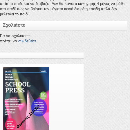
σπίτι το παιδί και να διαβάζει. Δεν θα κανει ο καθηγητής 4 μήνες να μάθει
στο παιδί πως να βρίσκει τον μέγιστο κοινό διαιρέτη επειδή απλά δεν
μελετάει το παιδί
Σχολιάστε
Για να σχολιάσετε
πρέπει να
συνδεθείτε
.
Φωτεινές Σελίδες