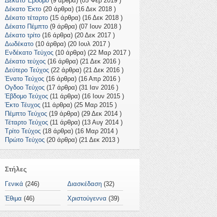
Δέκατο Έβδομο
(9 άρθρα) (05 Φεβ 2019 )
Δέκατο Έκτο
(20 άρθρα) (16 Δεκ 2018 )
Δέκατο τέταρτο
(15 άρθρα) (16 Δεκ 2018 )
Δέκατο Πέμπτο
(9 άρθρα) (07 Ιουν 2018 )
Δέκατο τρίτο
(16 άρθρα) (20 Δεκ 2017 )
Δωδέκατο
(10 άρθρα) (20 Ιουλ 2017 )
Ενδέκατο Τεύχος
(10 άρθρα) (22 Μαρ 2017 )
Δέκατο τεύχος
(16 άρθρα) (21 Δεκ 2016 )
Δεύτερο Τεύχος
(22 άρθρα) (21 Δεκ 2016 )
Ένατο Τεύχος
(16 άρθρα) (16 Απρ 2016 )
Ογδοο Τεύχος
(17 άρθρα) (31 Ιαν 2016 )
Έβδομο Τεύχος
(11 άρθρα) (16 Ιουν 2015 )
Έκτο Τέυχος
(11 άρθρα) (25 Μαρ 2015 )
Πέμπτο Τεύχος
(19 άρθρα) (29 Δεκ 2014 )
Τέταρτο Τεύχος
(11 άρθρα) (13 Αυγ 2014 )
Τρίτο Τεύχος
(18 άρθρα) (16 Μαρ 2014 )
Πρώτο Τεύχος
(20 άρθρα) (21 Δεκ 2013 )
Στήλες
Γενικά
(246)
Διασκέδαση
(32)
Έθιμα
(46)
Χριστούγεννα
(39)