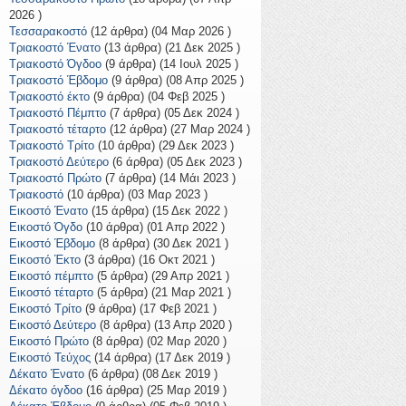
2026 )
Τεσσαρακοστό
(12 άρθρα) (04 Μαρ 2026 )
Τριακοστό Ένατο
(13 άρθρα) (21 Δεκ 2025 )
Τριακοστό Όγδοο
(9 άρθρα) (14 Ιουλ 2025 )
Τριακοστό Έβδομο
(9 άρθρα) (08 Απρ 2025 )
Τριακοστό έκτο
(9 άρθρα) (04 Φεβ 2025 )
Τριακοστό Πέμπτο
(7 άρθρα) (05 Δεκ 2024 )
Τριακοστό τέταρτο
(12 άρθρα) (27 Μαρ 2024 )
Τριακοστό Τρίτο
(10 άρθρα) (29 Δεκ 2023 )
Τριακοστό Δεύτερο
(6 άρθρα) (05 Δεκ 2023 )
Τριακοστό Πρώτο
(7 άρθρα) (14 Μάι 2023 )
Τριακοστό
(10 άρθρα) (03 Μαρ 2023 )
Εικοστό Ένατο
(15 άρθρα) (15 Δεκ 2022 )
Εικοστό Όγδο
(10 άρθρα) (01 Απρ 2022 )
Εικοστό Έβδομο
(8 άρθρα) (30 Δεκ 2021 )
Εικοστό Έκτο
(3 άρθρα) (16 Οκτ 2021 )
Εικοστό πέμπτο
(5 άρθρα) (29 Απρ 2021 )
Εικοστό τέταρτο
(5 άρθρα) (21 Μαρ 2021 )
Εικοστό Τρίτο
(9 άρθρα) (17 Φεβ 2021 )
Εικοστό Δεύτερο
(8 άρθρα) (13 Απρ 2020 )
Εικοστό Πρώτο
(8 άρθρα) (02 Μαρ 2020 )
Εικοστό Τεύχος
(14 άρθρα) (17 Δεκ 2019 )
Δέκατο Ένατο
(6 άρθρα) (08 Δεκ 2019 )
Δέκατο όγδοο
(16 άρθρα) (25 Μαρ 2019 )