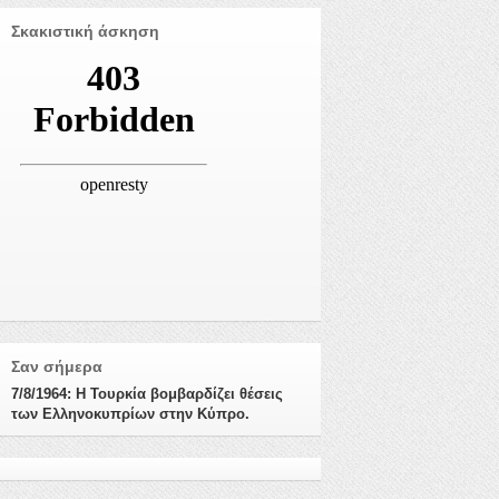
Σκακιστική άσκηση
Σαν σήμερα
7/8/1964: Η Τουρκία βομβαρδίζει θέσεις
των Ελληνοκυπρίων στην Κύπρο.