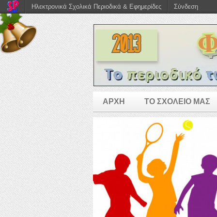
Ηλεκτρονικά Σχολικά Περιοδικά & Εφημερίδες
Σύνδεση
ΑΡΧΗ
ΤΟ ΣΧΟΛΕΙΟ ΜΑΣ