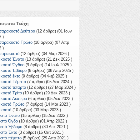
όσφατα Τεύχη
σαρακοστό Δεύτερο
(12 άρθρα) (01 Ιουν
 )
σαρακοστό Πρώτο
(18 άρθρα) (07 Απρ
 )
σαρακοστό
(12 άρθρα) (04 Μαρ 2026 )
ακοστό Ένατο
(13 άρθρα) (21 Δεκ 2025 )
ακοστό Όγδοο
(9 άρθρα) (14 Ιουλ 2025 )
ακοστό Έβδομο
(9 άρθρα) (08 Απρ 2025 )
ακοστό έκτο
(9 άρθρα) (04 Φεβ 2025 )
ακοστό Πέμπτο
(7 άρθρα) (05 Δεκ 2024 )
ακοστό τέταρτο
(12 άρθρα) (27 Μαρ 2024 )
ακοστό Τρίτο
(10 άρθρα) (29 Δεκ 2023 )
ακοστό Δεύτερο
(6 άρθρα) (05 Δεκ 2023 )
ακοστό Πρώτο
(7 άρθρα) (14 Μάι 2023 )
ακοστό
(10 άρθρα) (03 Μαρ 2023 )
οστό Ένατο
(15 άρθρα) (15 Δεκ 2022 )
οστό Όγδο
(10 άρθρα) (01 Απρ 2022 )
οστό Έβδομο
(8 άρθρα) (30 Δεκ 2021 )
οστό Έκτο
(3 άρθρα) (16 Οκτ 2021 )
οστό πέμπτο
(5 άρθρα) (29 Απρ 2021 )