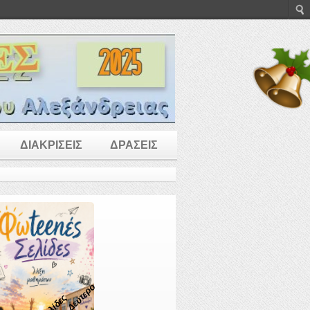
ΔΙΑΚΡΙΣΕΙΣ
ΔΡΑΣΕΙΣ