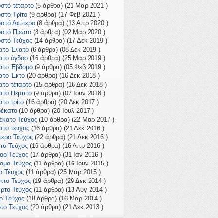
οστό τέταρτο
(5 άρθρα) (21 Μαρ 2021 )
οστό Τρίτο
(9 άρθρα) (17 Φεβ 2021 )
οστό Δεύτερο
(8 άρθρα) (13 Απρ 2020 )
οστό Πρώτο
(8 άρθρα) (02 Μαρ 2020 )
οστό Τεύχος
(14 άρθρα) (17 Δεκ 2019 )
ατο Ένατο
(6 άρθρα) (08 Δεκ 2019 )
ατο όγδοο
(16 άρθρα) (25 Μαρ 2019 )
ατο Έβδομο
(9 άρθρα) (05 Φεβ 2019 )
ατο Έκτο
(20 άρθρα) (16 Δεκ 2018 )
ατο τέταρτο
(15 άρθρα) (16 Δεκ 2018 )
ατο Πέμπτο
(9 άρθρα) (07 Ιουν 2018 )
ατο τρίτο
(16 άρθρα) (20 Δεκ 2017 )
έκατο
(10 άρθρα) (20 Ιουλ 2017 )
έκατο Τεύχος
(10 άρθρα) (22 Μαρ 2017 )
ατο τεύχος
(16 άρθρα) (21 Δεκ 2016 )
τερο Τεύχος
(22 άρθρα) (21 Δεκ 2016 )
το Τεύχος
(16 άρθρα) (16 Απρ 2016 )
οο Τεύχος
(17 άρθρα) (31 Ιαν 2016 )
ομο Τεύχος
(11 άρθρα) (16 Ιουν 2015 )
ο Τέυχος
(11 άρθρα) (25 Μαρ 2015 )
πτο Τεύχος
(19 άρθρα) (29 Δεκ 2014 )
αρτο Τεύχος
(11 άρθρα) (13 Αυγ 2014 )
το Τεύχος
(18 άρθρα) (16 Μαρ 2014 )
το Τεύχος
(20 άρθρα) (21 Δεκ 2013 )