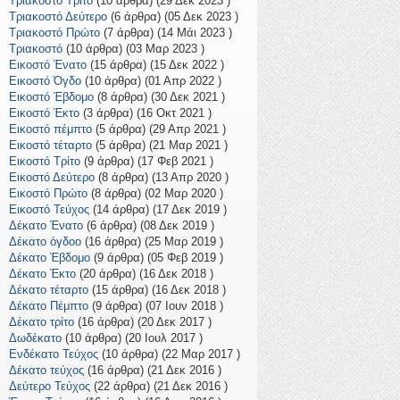
Τριακοστό Τρίτο
(10 άρθρα) (29 Δεκ 2023 )
Τριακοστό Δεύτερο
(6 άρθρα) (05 Δεκ 2023 )
Τριακοστό Πρώτο
(7 άρθρα) (14 Μάι 2023 )
Τριακοστό
(10 άρθρα) (03 Μαρ 2023 )
Εικοστό Ένατο
(15 άρθρα) (15 Δεκ 2022 )
Εικοστό Όγδο
(10 άρθρα) (01 Απρ 2022 )
Εικοστό Έβδομο
(8 άρθρα) (30 Δεκ 2021 )
Εικοστό Έκτο
(3 άρθρα) (16 Οκτ 2021 )
Εικοστό πέμπτο
(5 άρθρα) (29 Απρ 2021 )
Εικοστό τέταρτο
(5 άρθρα) (21 Μαρ 2021 )
Εικοστό Τρίτο
(9 άρθρα) (17 Φεβ 2021 )
Εικοστό Δεύτερο
(8 άρθρα) (13 Απρ 2020 )
Εικοστό Πρώτο
(8 άρθρα) (02 Μαρ 2020 )
Εικοστό Τεύχος
(14 άρθρα) (17 Δεκ 2019 )
Δέκατο Ένατο
(6 άρθρα) (08 Δεκ 2019 )
Δέκατο όγδοο
(16 άρθρα) (25 Μαρ 2019 )
Δέκατο Έβδομο
(9 άρθρα) (05 Φεβ 2019 )
Δέκατο Έκτο
(20 άρθρα) (16 Δεκ 2018 )
Δέκατο τέταρτο
(15 άρθρα) (16 Δεκ 2018 )
Δέκατο Πέμπτο
(9 άρθρα) (07 Ιουν 2018 )
Δέκατο τρίτο
(16 άρθρα) (20 Δεκ 2017 )
Δωδέκατο
(10 άρθρα) (20 Ιουλ 2017 )
Ενδέκατο Τεύχος
(10 άρθρα) (22 Μαρ 2017 )
Δέκατο τεύχος
(16 άρθρα) (21 Δεκ 2016 )
Δεύτερο Τεύχος
(22 άρθρα) (21 Δεκ 2016 )