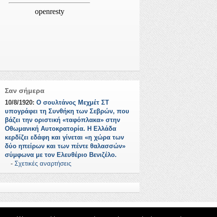
Σαν σήμερα
10/8/1920:
Ο σουλτάνος Μεχμέτ ΣΤ
υπογράφει τη Συνθήκη των Σεβρών, που
βάζει την οριστική «ταφόπλακα» στην
Οθωμανική Αυτοκρατορία. Η Ελλάδα
κερδίζει εδάφη και γίνεται «η χώρα των
δύο ηπείρων και των πέντε θαλασσών»
σύμφωνα με τον Ελευθέριο Βενιζέλο.
-
Σχετικές αναρτήσεις