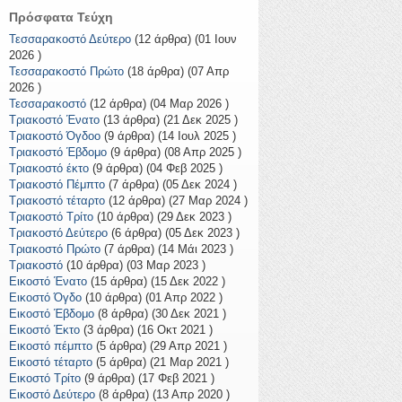
Πρόσφατα Τεύχη
Τεσσαρακοστό Δεύτερο
(12 άρθρα) (01 Ιουν
2026 )
Τεσσαρακοστό Πρώτο
(18 άρθρα) (07 Απρ
2026 )
Τεσσαρακοστό
(12 άρθρα) (04 Μαρ 2026 )
Τριακοστό Ένατο
(13 άρθρα) (21 Δεκ 2025 )
Τριακοστό Όγδοο
(9 άρθρα) (14 Ιουλ 2025 )
Τριακοστό Έβδομο
(9 άρθρα) (08 Απρ 2025 )
Τριακοστό έκτο
(9 άρθρα) (04 Φεβ 2025 )
Τριακοστό Πέμπτο
(7 άρθρα) (05 Δεκ 2024 )
Τριακοστό τέταρτο
(12 άρθρα) (27 Μαρ 2024 )
Τριακοστό Τρίτο
(10 άρθρα) (29 Δεκ 2023 )
Τριακοστό Δεύτερο
(6 άρθρα) (05 Δεκ 2023 )
Τριακοστό Πρώτο
(7 άρθρα) (14 Μάι 2023 )
Τριακοστό
(10 άρθρα) (03 Μαρ 2023 )
Εικοστό Ένατο
(15 άρθρα) (15 Δεκ 2022 )
Εικοστό Όγδο
(10 άρθρα) (01 Απρ 2022 )
Εικοστό Έβδομο
(8 άρθρα) (30 Δεκ 2021 )
Εικοστό Έκτο
(3 άρθρα) (16 Οκτ 2021 )
Εικοστό πέμπτο
(5 άρθρα) (29 Απρ 2021 )
Εικοστό τέταρτο
(5 άρθρα) (21 Μαρ 2021 )
Εικοστό Τρίτο
(9 άρθρα) (17 Φεβ 2021 )
Εικοστό Δεύτερο
(8 άρθρα) (13 Απρ 2020 )