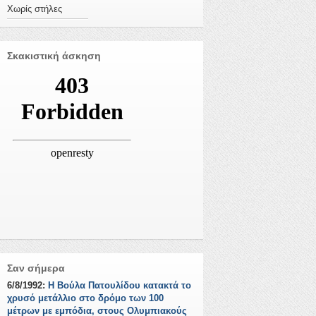
Χωρίς στήλες
Σκακιστική άσκηση
Σαν σήμερα
6/8/1992:
Η Βούλα Πατουλίδου κατακτά το
χρυσό μετάλλιο στο δρόμο των 100
μέτρων με εμπόδια, στους Ολυμπιακούς