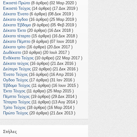
Εικοστό Πρώτο
(8 άρθρα) (02 Μαρ 2020 )
Εικοστό Τεύχος
(14 άρθρα) (17 Δεκ 2019 )
Δέκατο Ένατο
(6 άρθρα) (08 Δεκ 2019 )
Δέκατο όγδοο
(16 άρθρα) (25 Μαρ 2019 )
Δέκατο Έβδομο
(9 άρθρα) (05 Φεβ 2019 )
Δέκατο Έκτο
(20 άρθρα) (16 Δεκ 2018 )
Δέκατο τέταρτο
(15 άρθρα) (16 Δεκ 2018 )
Δέκατο Πέμπτο
(9 άρθρα) (07 Ιουν 2018 )
Δέκατο τρίτο
(16 άρθρα) (20 Δεκ 2017 )
Δωδέκατο
(10 άρθρα) (20 Ιουλ 2017 )
Ενδέκατο Τεύχος
(10 άρθρα) (22 Μαρ 2017 )
Δέκατο τεύχος
(16 άρθρα) (21 Δεκ 2016 )
Δεύτερο Τεύχος
(22 άρθρα) (21 Δεκ 2016 )
Ένατο Τεύχος
(16 άρθρα) (16 Απρ 2016 )
Ογδοο Τεύχος
(17 άρθρα) (31 Ιαν 2016 )
Έβδομο Τεύχος
(11 άρθρα) (16 Ιουν 2015 )
Έκτο Τέυχος
(11 άρθρα) (25 Μαρ 2015 )
Πέμπτο Τεύχος
(19 άρθρα) (29 Δεκ 2014 )
Τέταρτο Τεύχος
(11 άρθρα) (13 Αυγ 2014 )
Τρίτο Τεύχος
(18 άρθρα) (16 Μαρ 2014 )
Πρώτο Τεύχος
(20 άρθρα) (21 Δεκ 2013 )
Στήλες